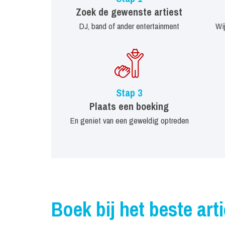
Zoek de gewenste artiest
DJ, band of ander entertainment
Wi
Stap 3
Plaats een boeking
En geniet van een geweldig optreden
Boek bij het beste art