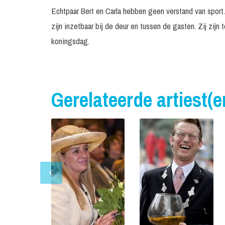
Echtpaar Bert en Carla hebben geen verstand van sport
zijn inzetbaar bij de deur en tussen de gasten. Zij zij
koningsdag.
Gerelateerde artiest(e