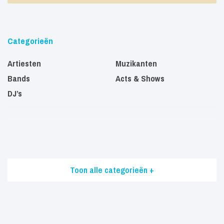
Categorieën
Artiesten
Muzikanten
Bands
Acts & Shows
DJ’s
Toon alle categorieën +