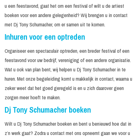
u een feestavond, gaat het om een festival of wilt u de artiest
boeken voor een andere gelegenheid? Wij brengen u in contact
met Dj Tony Schumacher, om er samen uit te komen.
Inhuren voor een optreden
Organiseer een spectaculair optreden, een breder festival of een
feestavond voor uw bedrijf, vereniging of een andere organisatie.
Wat u ook van plan bent, wij helpen u Dj Tony Schumacher in te
huren. Met onze begeleiding komt u makkelijk in contact, waarna u
zeker weet dat het goed geregeld is en u zich daarover geen
zorgen meer hoeft te maken.
Dj Tony Schumacher boeken
Wilt u Dj Tony Schumacher boeken en bent u benieuwd hoe dat in
z’n werk gaat? Zodra u contact met ons opneemt gaan we voor u