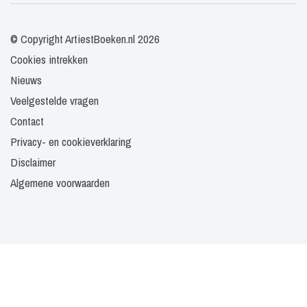
© Copyright ArtiestBoeken.nl 2026
Cookies intrekken
Nieuws
Veelgestelde vragen
Contact
Privacy- en cookieverklaring
Disclaimer
Algemene voorwaarden