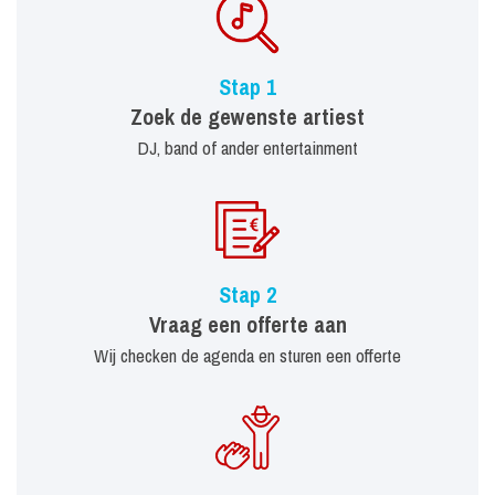
Stap 1
Zoek de gewenste artiest
DJ, band of ander entertainment
Stap 2
Vraag een offerte aan
Wij checken de agenda en sturen een offerte