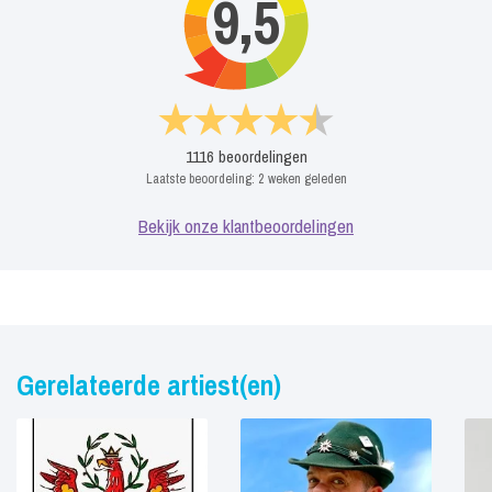
9,5
1116
beoordelingen
Laatste beoordeling:
2 weken geleden
Bekijk onze klantbeoordelingen
Gerelateerde artiest(en)