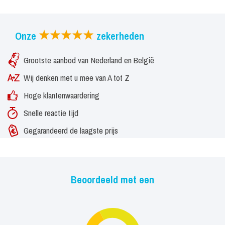
Onze
zekerheden
Grootste aanbod van Nederland en België
Wij denken met u mee van A tot Z
Hoge klantenwaardering
Snelle reactie tijd
Gegarandeerd de laagste prijs
Beoordeeld met een