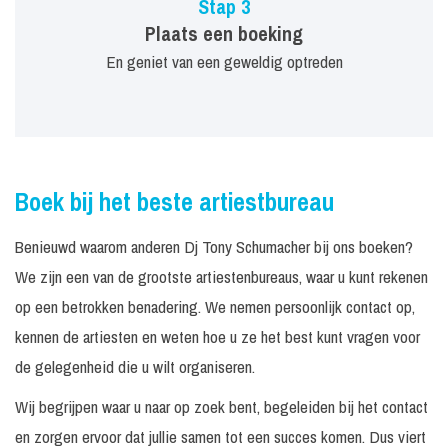
Stap 3
Plaats een boeking
En geniet van een geweldig optreden
Boek bij het beste artiestbureau
Benieuwd waarom anderen Dj Tony Schumacher bij ons boeken?
We zijn een van de grootste artiestenbureaus, waar u kunt rekenen
op een betrokken benadering. We nemen persoonlijk contact op,
kennen de artiesten en weten hoe u ze het best kunt vragen voor
de gelegenheid die u wilt organiseren.
Wij begrijpen waar u naar op zoek bent, begeleiden bij het contact
en zorgen ervoor dat jullie samen tot een succes komen. Dus viert