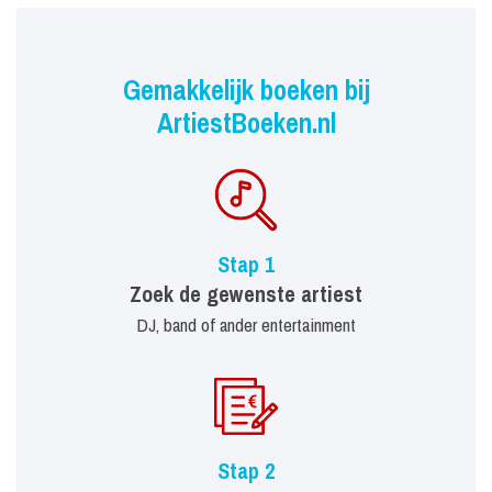
Gemakkelijk boeken bij
ArtiestBoeken.nl
Stap 1
Zoek de gewenste artiest
DJ, band of ander entertainment
Stap 2