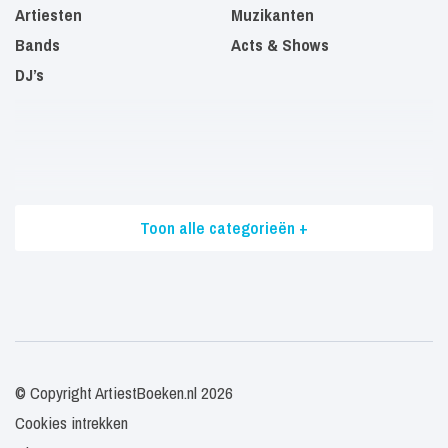
Artiesten
Muzikanten
Bands
Acts & Shows
DJ’s
Toon alle categorieën +
© Copyright ArtiestBoeken.nl 2026
Cookies intrekken