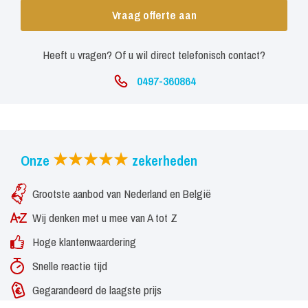
Vraag offerte aan
Heeft u vragen? Of u wil direct telefonisch contact?
0497-360864
Onze
zekerheden
Grootste aanbod van Nederland en België
Wij denken met u mee van A tot Z
Hoge klantenwaardering
Snelle reactie tijd
Gegarandeerd de laagste prijs