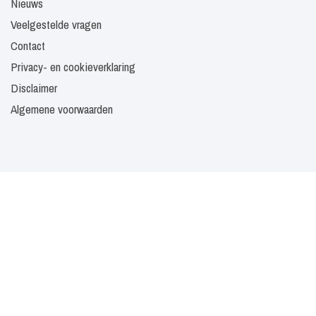
Nieuws
Veelgestelde vragen
Contact
Privacy- en cookieverklaring
Disclaimer
Algemene voorwaarden