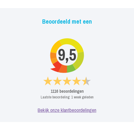
Beoordeeld met een
9,5
1116
beoordelingen
Laatste beoordeling:
1 week geleden
Bekijk onze klantbeoordelingen