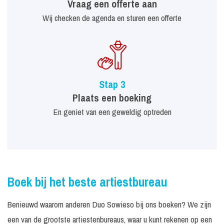
Vraag een offerte aan
Wij checken de agenda en sturen een offerte
Stap 3
Plaats een boeking
En geniet van een geweldig optreden
Boek bij het beste artiestbureau
Benieuwd waarom anderen Duo Sowieso bij ons boeken? We zijn
een van de grootste artiestenbureaus, waar u kunt rekenen op een