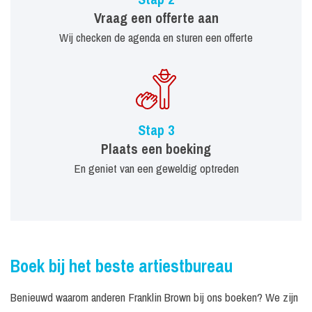
Vraag een offerte aan
Wij checken de agenda en sturen een offerte
Stap 3
Plaats een boeking
En geniet van een geweldig optreden
Boek bij het beste artiestbureau
Benieuwd waarom anderen Franklin Brown bij ons boeken? We zijn