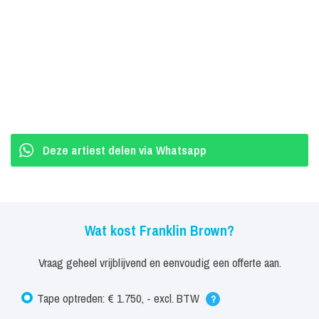
Deze artiest delen via Whatsapp
Wat kost Franklin Brown?
Vraag geheel vrijblijvend en eenvoudig een offerte aan.
Tape optreden: € 1.750, - excl. BTW
?