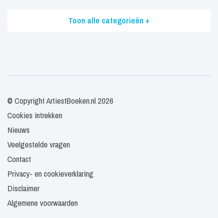
Toon alle categorieën +
© Copyright ArtiestBoeken.nl 2026
Cookies intrekken
Nieuws
Veelgestelde vragen
Contact
Privacy- en cookieverklaring
Disclaimer
Algemene voorwaarden