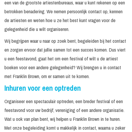
een van de grootste artiestenbureaus, waar u kunt rekenen op een
betrokken benadering. We nemen persoonlijk contact op, kennen
de artiesten en weten hoe u ze het best kunt vragen voor de
gelegenheid die u wilt organiseren.
Wij begrijpen waar u naar op zoek bent, begeleiden bij het contact
en zorgen ervoor dat jullie samen tot een succes komen. Dus viert
u een feestavond, gaat het om een festival of wilt u de artiest
boeken voor een andere gelegenheid? Wij brengen u in contact
met Franklin Brown, om er samen uit te komen.
Inhuren voor een optreden
Organiseer een spectaculair optreden, een breder festival of een
feestavond voor uw bedrijf, vereniging of een andere organisatie.
Wat u ook van plan bent, wij helpen u Franklin Brown in te huren.
Met onze begeleiding komt u makkelijk in contact, waarna u zeker