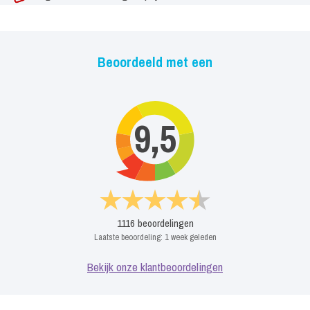
Beoordeeld met een
9,5
1116
beoordelingen
Laatste beoordeling:
1 week geleden
Bekijk onze klantbeoordelingen