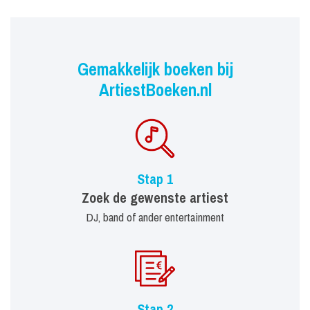
Gemakkelijk boeken bij
ArtiestBoeken.nl
Stap 1
Zoek de gewenste artiest
DJ, band of ander entertainment
Stap 2