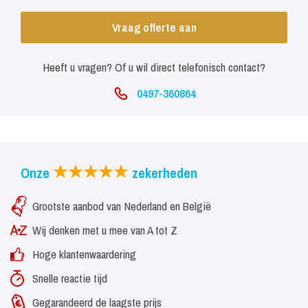
Vraag offerte aan
Heeft u vragen? Of u wil direct telefonisch contact?
0497-360864
Onze
zekerheden
Grootste aanbod van Nederland en België
Wij denken met u mee van A tot Z
Hoge klantenwaardering
Snelle reactie tijd
Gegarandeerd de laagste prijs