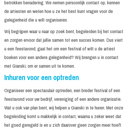
betrokken benadering. We nemen persoonlijk contact op, kennen
de artiesten en weten hoe u ze het best kunt vragen voor de
gelegenheid die u wilt organiseren.
Wij begrijpen waar u naar op zoek bent, begeleiden bij het contact
en zorgen ervoor dat jullie samen tot een succes komen. Dus viert
u een feestavond, gaat het om een festival of wilt u de artiest
boeken voor een andere gelegenheid? Wij brengen u in contact
met Gianski, om er samen uit te komen.
Inhuren voor een optreden
Organiseer een spectaculair optreden, een breder festival of een
feestavond voor uw bedrijf, vereniging of een andere organisatie.
Wat u ook van plan bent, wij helpen u Gianski in te huren. Met onze
begeleiding komt u makkelijk in contact, waarna u zeker weet dat
het goed geregeld is en u zich daarover geen zorgen meer hoeft