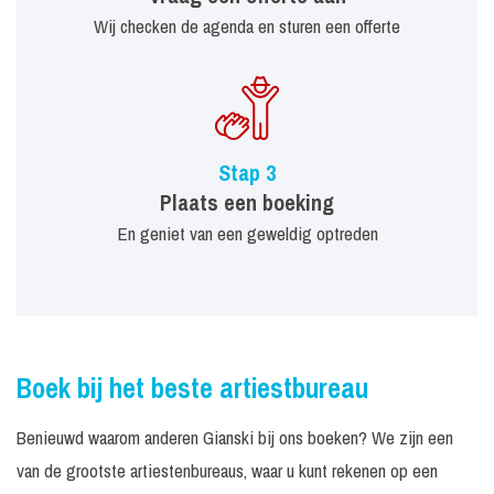
Wij checken de agenda en sturen een offerte
Stap 3
Plaats een boeking
En geniet van een geweldig optreden
Boek bij het beste artiestbureau
Benieuwd waarom anderen Gianski bij ons boeken? We zijn een
van de grootste artiestenbureaus, waar u kunt rekenen op een