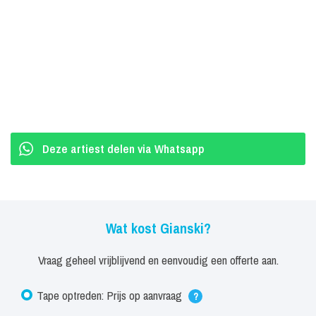
Deze artiest delen via Whatsapp
Wat kost Gianski?
Vraag geheel vrijblijvend en eenvoudig een offerte aan.
Tape optreden: Prijs op aanvraag
?