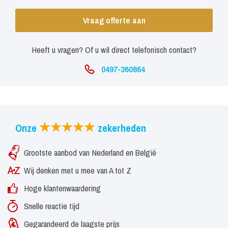
Vraag offerte aan
Heeft u vragen? Of u wil direct telefonisch contact?
0497-360864
Onze
zekerheden
Grootste aanbod van Nederland en België
Wij denken met u mee van A tot Z
Hoge klantenwaardering
Snelle reactie tijd
Gegarandeerd de laagste prijs