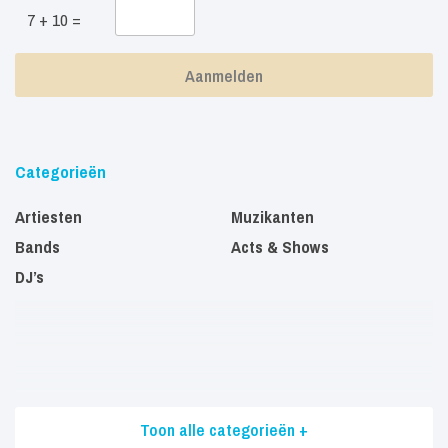
7 + 10 =
Categorieën
Artiesten
Muzikanten
Bands
Acts & Shows
DJ’s
Toon alle categorieën +