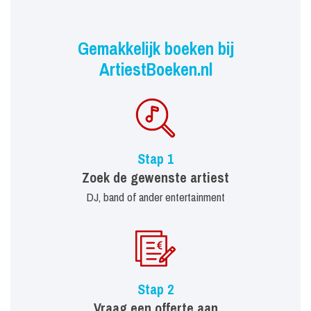
Gemakkelijk boeken bij
ArtiestBoeken.nl
Stap 1
Zoek de gewenste artiest
DJ, band of ander entertainment
Stap 2
Vraag een offerte aan