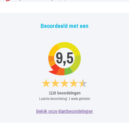
Beoordeeld met een
9,5
1116
beoordelingen
Laatste beoordeling:
1 week geleden
Bekijk onze klantbeoordelingen