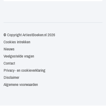
© Copyright ArtiestBoeken.nl 2026
Cookies intrekken
Nieuws
Veelgestelde vragen
Contact
Privacy- en cookieverklaring
Disclaimer
Algemene voorwaarden