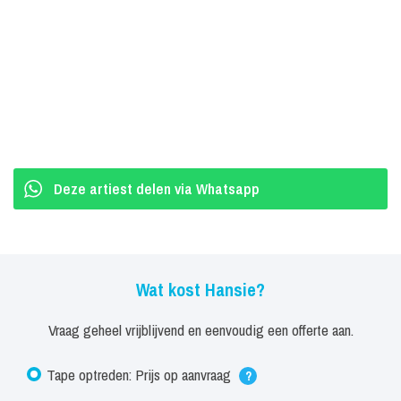
Deze artiest delen via Whatsapp
Wat kost Hansie?
Vraag geheel vrijblijvend en eenvoudig een offerte aan.
Tape optreden: Prijs op aanvraag
?