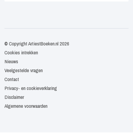
© Copyright ArtiestBoeken.nl 2026
Cookies intrekken
Nieuws
Veelgestelde vragen
Contact
Privacy- en cookieverklaring
Disclaimer
Algemene voorwaarden