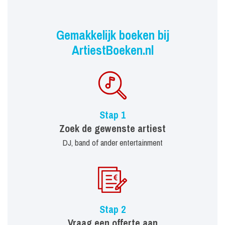
Gemakkelijk boeken bij
ArtiestBoeken.nl
Stap 1
Zoek de gewenste artiest
DJ, band of ander entertainment
Stap 2
Vraag een offerte aan