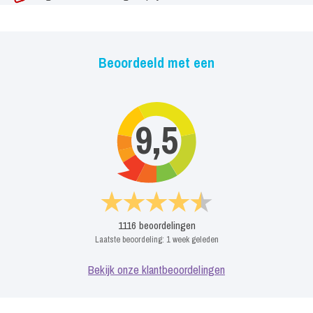
Beoordeeld met een
9,5
1116
beoordelingen
Laatste beoordeling:
1 week geleden
Bekijk onze klantbeoordelingen