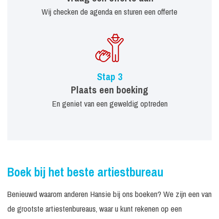
Wij checken de agenda en sturen een offerte
Stap 3
Plaats een boeking
En geniet van een geweldig optreden
Boek bij het beste artiestbureau
Benieuwd waarom anderen Hansie bij ons boeken? We zijn een van
de grootste artiestenbureaus, waar u kunt rekenen op een