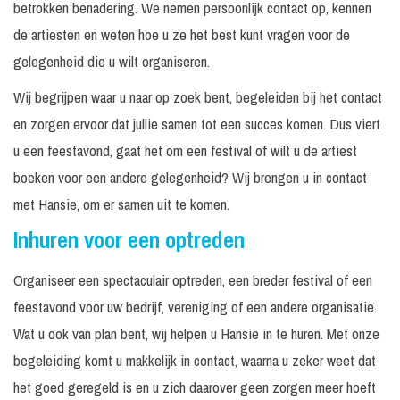
betrokken benadering. We nemen persoonlijk contact op, kennen
de artiesten en weten hoe u ze het best kunt vragen voor de
gelegenheid die u wilt organiseren.
Wij begrijpen waar u naar op zoek bent, begeleiden bij het contact
en zorgen ervoor dat jullie samen tot een succes komen. Dus viert
u een feestavond, gaat het om een festival of wilt u de artiest
boeken voor een andere gelegenheid? Wij brengen u in contact
met Hansie, om er samen uit te komen.
Inhuren voor een optreden
Organiseer een spectaculair optreden, een breder festival of een
feestavond voor uw bedrijf, vereniging of een andere organisatie.
Wat u ook van plan bent, wij helpen u Hansie in te huren. Met onze
begeleiding komt u makkelijk in contact, waarna u zeker weet dat
het goed geregeld is en u zich daarover geen zorgen meer hoeft