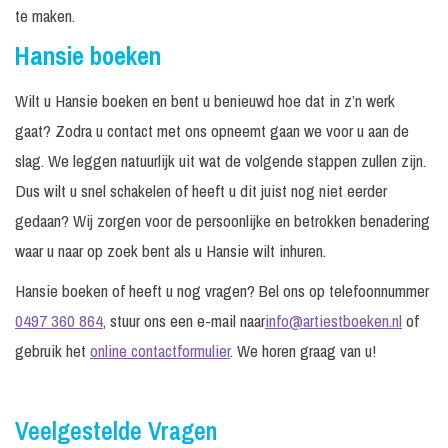
te maken.
Hansie boeken
Wilt u Hansie boeken en bent u benieuwd hoe dat in z’n werk
gaat? Zodra u contact met ons opneemt gaan we voor u aan de
slag. We leggen natuurlijk uit wat de volgende stappen zullen zijn.
Dus wilt u snel schakelen of heeft u dit juist nog niet eerder
gedaan? Wij zorgen voor de persoonlijke en betrokken benadering
waar u naar op zoek bent als u Hansie wilt inhuren.
Hansie boeken of heeft u nog vragen? Bel ons op telefoonnummer
0497 360 864
, stuur ons een e-mail naar
info@artiestboeken.nl
of
gebruik het
online contactformulier
. We horen graag van u!
Veelgestelde Vragen