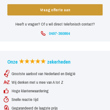
Vraag offerte aan
Heeft u vragen? Of u wil direct telefonisch contact?
0497-360864
Onze
zekerheden
Grootste aanbod van Nederland en België
Wij denken met u mee van A tot Z
Hoge klantenwaardering
Snelle reactie tijd
Gegarandeerd de laagste prijs