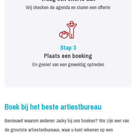
Wij checken de agenda en sturen een offerte
Stap 3
Plaats een boeking
En geniet van een geweldig optreden
Boek bij het beste artiestbureau
Benieuwd waarom anderen Jacky bij ons boeken? We zijn een van
de grootste artiestenbureaus, waar u kunt rekenen op een