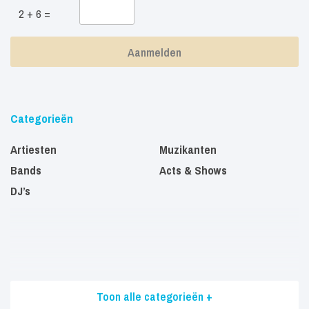
2 + 6 =
Categorieën
Artiesten
Muzikanten
Bands
Acts & Shows
DJ’s
Toon alle categorieën +