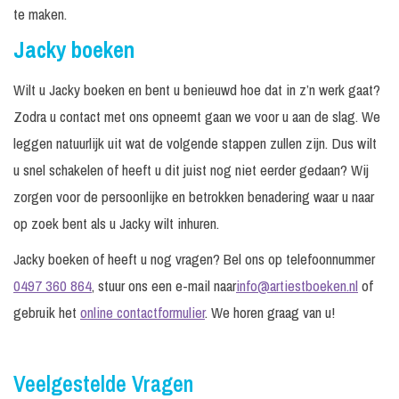
te maken.
Jacky boeken
Wilt u Jacky boeken en bent u benieuwd hoe dat in z’n werk gaat?
Zodra u contact met ons opneemt gaan we voor u aan de slag. We
leggen natuurlijk uit wat de volgende stappen zullen zijn. Dus wilt
u snel schakelen of heeft u dit juist nog niet eerder gedaan? Wij
zorgen voor de persoonlijke en betrokken benadering waar u naar
op zoek bent als u Jacky wilt inhuren.
Jacky boeken of heeft u nog vragen? Bel ons op telefoonnummer
0497 360 864
, stuur ons een e-mail naar
info@artiestboeken.nl
of
gebruik het
online contactformulier
. We horen graag van u!
Veelgestelde Vragen