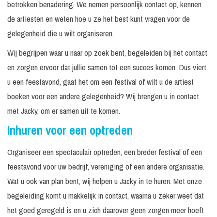
betrokken benadering. We nemen persoonlijk contact op, kennen
de artiesten en weten hoe u ze het best kunt vragen voor de
gelegenheid die u wilt organiseren.
Wij begrijpen waar u naar op zoek bent, begeleiden bij het contact
en zorgen ervoor dat jullie samen tot een succes komen. Dus viert
u een feestavond, gaat het om een festival of wilt u de artiest
boeken voor een andere gelegenheid? Wij brengen u in contact
met Jacky, om er samen uit te komen.
Inhuren voor een optreden
Organiseer een spectaculair optreden, een breder festival of een
feestavond voor uw bedrijf, vereniging of een andere organisatie.
Wat u ook van plan bent, wij helpen u Jacky in te huren. Met onze
begeleiding komt u makkelijk in contact, waarna u zeker weet dat
het goed geregeld is en u zich daarover geen zorgen meer hoeft