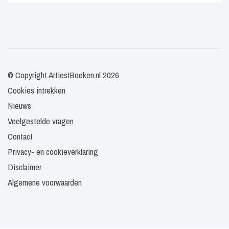
© Copyright ArtiestBoeken.nl 2026
Cookies intrekken
Nieuws
Veelgestelde vragen
Contact
Privacy- en cookieverklaring
Disclaimer
Algemene voorwaarden