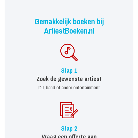
Gemakkelijk boeken bij
ArtiestBoeken.nl
Stap 1
Zoek de gewenste artiest
DJ, band of ander entertainment
Stap 2
Vraag een offerte aan