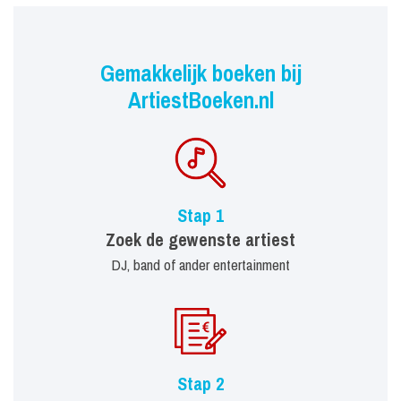
Gemakkelijk boeken bij
ArtiestBoeken.nl
Stap 1
Zoek de gewenste artiest
DJ, band of ander entertainment
Stap 2