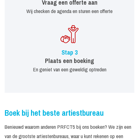
Vraag een offerte aan
Wij checken de agenda en sturen een offerte
Stap 3
Plaats een boeking
En geniet van een geweldig optreden
Boek bij het beste artiestbureau
Benieuwd waarom anderen PRFCT5 bij ons boeken? We zijn een
van de grootste artiestenbureaus, waar u kunt rekenen op een