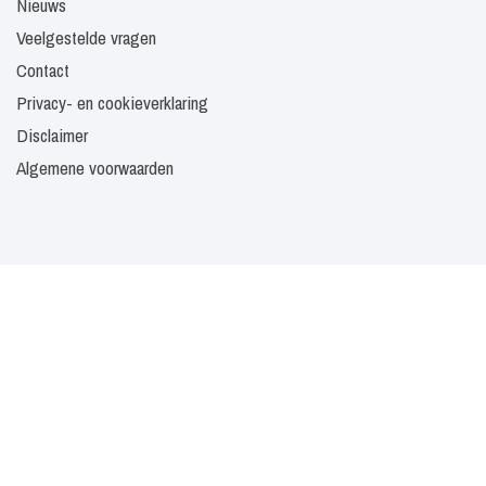
Nieuws
Veelgestelde vragen
Contact
Privacy- en cookieverklaring
Disclaimer
Algemene voorwaarden