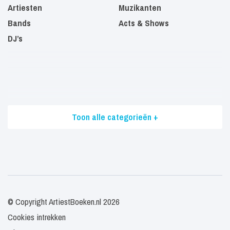
Artiesten
Muzikanten
Bands
Acts & Shows
DJ’s
Toon alle categorieën +
© Copyright ArtiestBoeken.nl 2026
Cookies intrekken