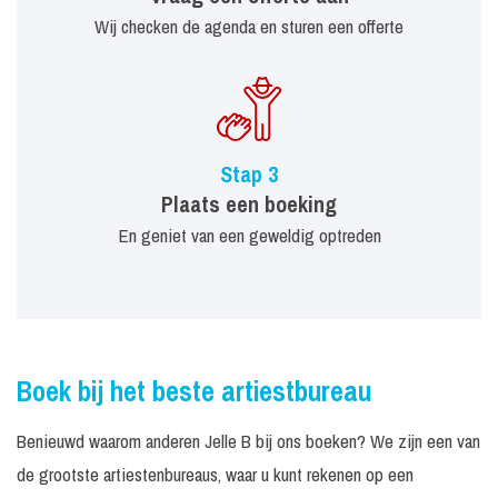
Wij checken de agenda en sturen een offerte
Stap 3
Plaats een boeking
En geniet van een geweldig optreden
Boek bij het beste artiestbureau
Benieuwd waarom anderen Jelle B bij ons boeken? We zijn een van
de grootste artiestenbureaus, waar u kunt rekenen op een