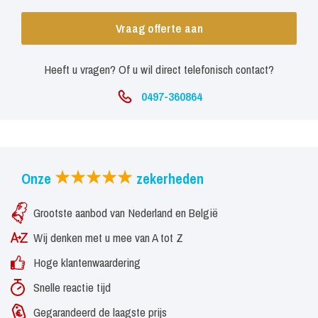
Vraag offerte aan
Heeft u vragen? Of u wil direct telefonisch contact?
0497-360864
Onze
zekerheden
Grootste aanbod van Nederland en België
Wij denken met u mee van A tot Z
Hoge klantenwaardering
Snelle reactie tijd
Gegarandeerd de laagste prijs