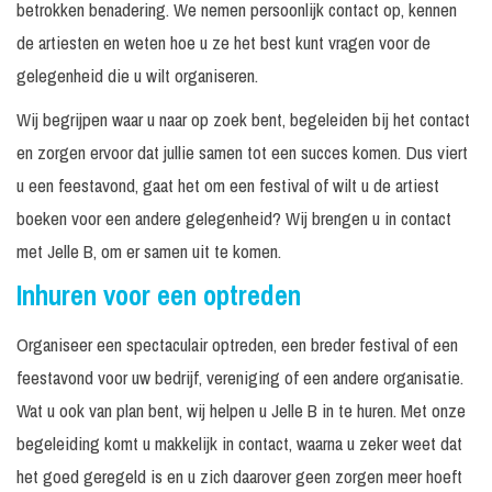
betrokken benadering. We nemen persoonlijk contact op, kennen
de artiesten en weten hoe u ze het best kunt vragen voor de
gelegenheid die u wilt organiseren.
Wij begrijpen waar u naar op zoek bent, begeleiden bij het contact
en zorgen ervoor dat jullie samen tot een succes komen. Dus viert
u een feestavond, gaat het om een festival of wilt u de artiest
boeken voor een andere gelegenheid? Wij brengen u in contact
met Jelle B, om er samen uit te komen.
Inhuren voor een optreden
Organiseer een spectaculair optreden, een breder festival of een
feestavond voor uw bedrijf, vereniging of een andere organisatie.
Wat u ook van plan bent, wij helpen u Jelle B in te huren. Met onze
begeleiding komt u makkelijk in contact, waarna u zeker weet dat
het goed geregeld is en u zich daarover geen zorgen meer hoeft