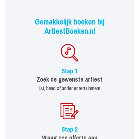
Gemakkelijk boeken bij
ArtiestBoeken.nl
Stap 1
Zoek de gewenste artiest
DJ, band of ander entertainment
Stap 2
Vraag een offerte aan