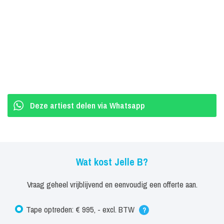
Deze artiest delen via Whatsapp
Wat kost Jelle B?
Vraag geheel vrijblijvend en eenvoudig een offerte aan.
Tape optreden: € 995, - excl. BTW
?