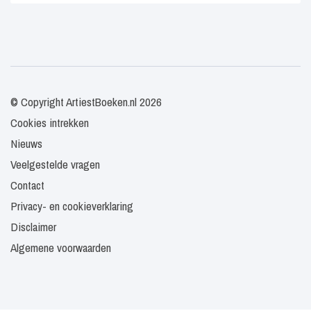
© Copyright ArtiestBoeken.nl 2026
Cookies intrekken
Nieuws
Veelgestelde vragen
Contact
Privacy- en cookieverklaring
Disclaimer
Algemene voorwaarden