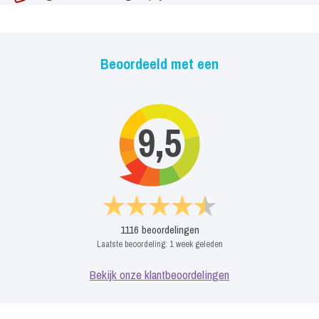
Beoordeeld met een
9,5
1116
beoordelingen
Laatste beoordeling:
1 week geleden
Bekijk onze klantbeoordelingen