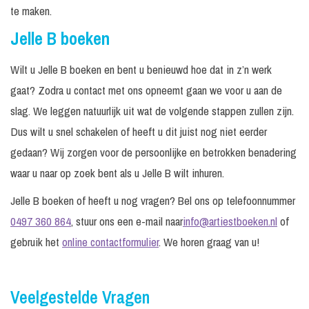
te maken.
Jelle B boeken
Wilt u Jelle B boeken en bent u benieuwd hoe dat in z’n werk
gaat? Zodra u contact met ons opneemt gaan we voor u aan de
slag. We leggen natuurlijk uit wat de volgende stappen zullen zijn.
Dus wilt u snel schakelen of heeft u dit juist nog niet eerder
gedaan? Wij zorgen voor de persoonlijke en betrokken benadering
waar u naar op zoek bent als u Jelle B wilt inhuren.
Jelle B boeken of heeft u nog vragen? Bel ons op telefoonnummer
0497 360 864
, stuur ons een e-mail naar
info@artiestboeken.nl
of
gebruik het
online contactformulier
. We horen graag van u!
Veelgestelde Vragen