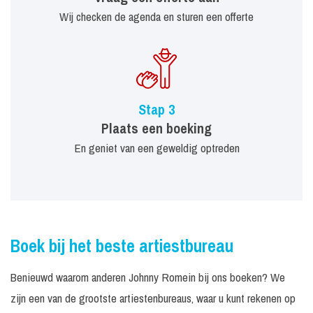
Wij checken de agenda en sturen een offerte
Stap 3
Plaats een boeking
En geniet van een geweldig optreden
Boek bij het beste artiestbureau
Benieuwd waarom anderen Johnny Romein bij ons boeken? We
zijn een van de grootste artiestenbureaus, waar u kunt rekenen op