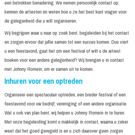
een betrokken benadering. We nemen persoonlijk contact op,
kennen de artiesten en weten hoe u ze het best kunt vragen voor
de gelegenheid die u wilt organiseren.
Wij begrijpen waar u naar op zoek bent, begeleiden bij het contact
en zorgen ervoor dat jullie samen tot een succes komen. Dus viert
u een feestavond, gaat het om een festival of wilt u de artiest
boeken voor een andere gelegenheid? Wij brengen u in contact
met Johnny Romein, om er samen uit te komen.
Inhuren voor een optreden
Organiseer een spectaculair optreden, een breder festival of een
feestavond voor uw bedrijf, vereniging of een andere organisatie.
Wat u ook van plan bent, wij helpen u Johnny Romein in te huren.
Met onze begeleiding komt u makkelijk in contact, waarna u zeker
weet dat het goed geregeld is en u zich daarover geen zorgen