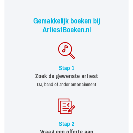
Gemakkelijk boeken bij
ArtiestBoeken.nl
Stap 1
Zoek de gewenste artiest
DJ, band of ander entertainment
Stap 2
Vraag een offerte aan