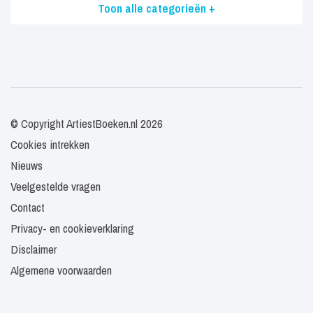
Toon alle categorieën +
© Copyright ArtiestBoeken.nl 2026
Cookies intrekken
Nieuws
Veelgestelde vragen
Contact
Privacy- en cookieverklaring
Disclaimer
Algemene voorwaarden