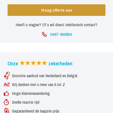
Vraag offerte aan
Heeft u vragen? Of u wil direct telefonisch contact?
0497-360864
Onze
zekerheden
Grootste aanbod van Nederland en België
Wij denken met u mee van A tot Z
Hoge klantenwaardering
Snelle reactie tijd
Gegarandeerd de laagste prijs