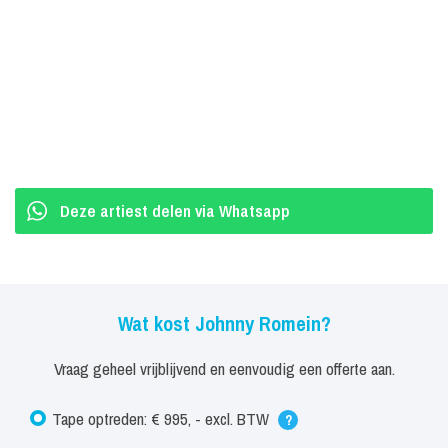
Deze artiest delen via Whatsapp
Wat kost Johnny Romein?
Vraag geheel vrijblijvend en eenvoudig een offerte aan.
Tape optreden: € 995, - excl. BTW
?