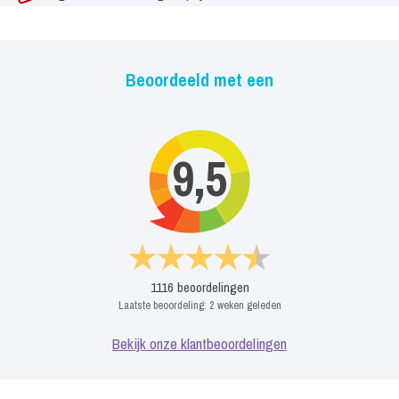
Beoordeeld met een
9,5
1116
beoordelingen
Laatste beoordeling:
2 weken geleden
Bekijk onze klantbeoordelingen