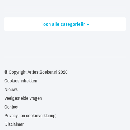
Toon alle categorieën +
© Copyright ArtiestBoeken.nl 2026
Cookies intrekken
Nieuws
Veelgestelde vragen
Contact
Privacy- en cookieverklaring
Disclaimer