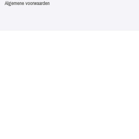
Algemene voorwaarden