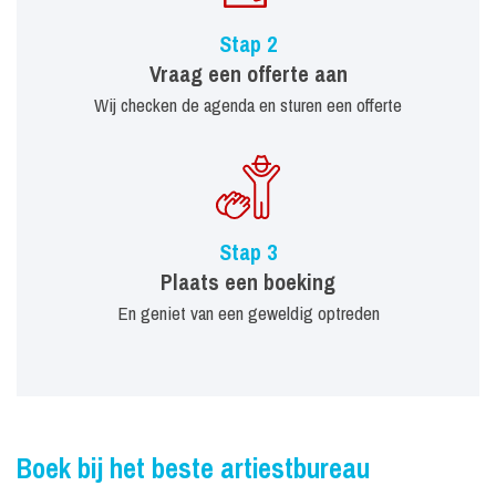
Stap 2
Vraag een offerte aan
Wij checken de agenda en sturen een offerte
Stap 3
Plaats een boeking
En geniet van een geweldig optreden
Boek bij het beste artiestbureau