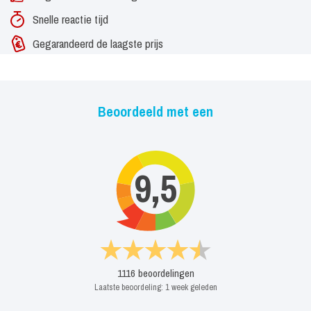
Snelle reactie tijd
Gegarandeerd de laagste prijs
Beoordeeld met een
9,5
1116
beoordelingen
Laatste beoordeling:
1 week geleden