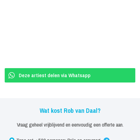
Deze artiest delen via Whatsapp
Wat kost Rob van Daal?
Vraag geheel vrijblijvend en eenvoudig een offerte aan.