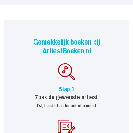
Gemakkelijk boeken bij
ArtiestBoeken.nl
Stap 1
Zoek de gewenste artiest
DJ, band of ander entertainment