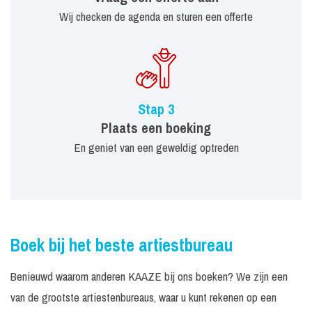
Wij checken de agenda en sturen een offerte
Stap 3
Plaats een boeking
En geniet van een geweldig optreden
Boek bij het beste artiestbureau
Benieuwd waarom anderen KAAZE bij ons boeken? We zijn een
van de grootste artiestenbureaus, waar u kunt rekenen op een