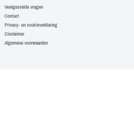
Veelgestelde vragen
Contact
Privacy- en cookieverklaring
Disclaimer
Algemene voorwaarden