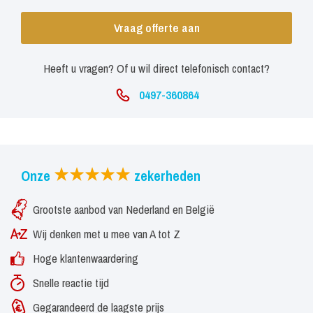
Vraag offerte aan
Heeft u vragen? Of u wil direct telefonisch contact?
0497-360864
Onze
zekerheden
Grootste aanbod van Nederland en België
Wij denken met u mee van A tot Z
Hoge klantenwaardering
Snelle reactie tijd
Gegarandeerd de laagste prijs