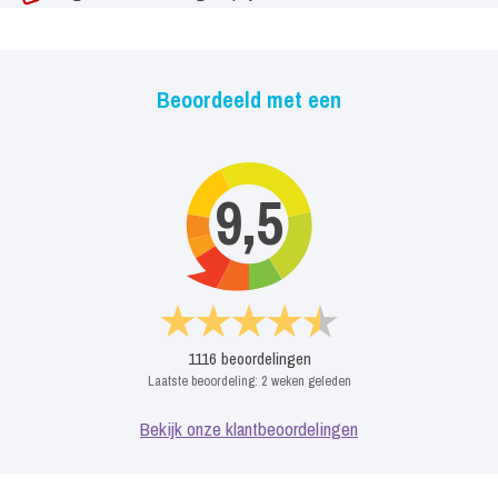
Beoordeeld met een
9,5
1116
beoordelingen
Laatste beoordeling:
2 weken geleden
Bekijk onze klantbeoordelingen