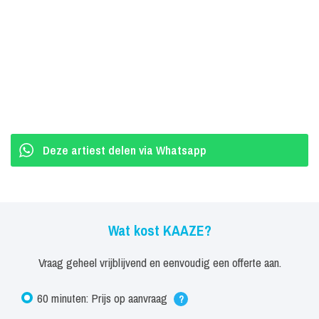
Deze artiest delen via Whatsapp
Wat kost KAAZE?
Vraag geheel vrijblijvend en eenvoudig een offerte aan.
60 minuten: Prijs op aanvraag
?