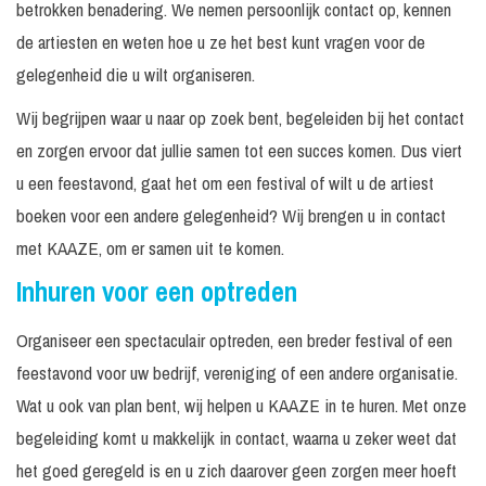
betrokken benadering. We nemen persoonlijk contact op, kennen
de artiesten en weten hoe u ze het best kunt vragen voor de
gelegenheid die u wilt organiseren.
Wij begrijpen waar u naar op zoek bent, begeleiden bij het contact
en zorgen ervoor dat jullie samen tot een succes komen. Dus viert
u een feestavond, gaat het om een festival of wilt u de artiest
boeken voor een andere gelegenheid? Wij brengen u in contact
met KAAZE, om er samen uit te komen.
Inhuren voor een optreden
Organiseer een spectaculair optreden, een breder festival of een
feestavond voor uw bedrijf, vereniging of een andere organisatie.
Wat u ook van plan bent, wij helpen u KAAZE in te huren. Met onze
begeleiding komt u makkelijk in contact, waarna u zeker weet dat
het goed geregeld is en u zich daarover geen zorgen meer hoeft