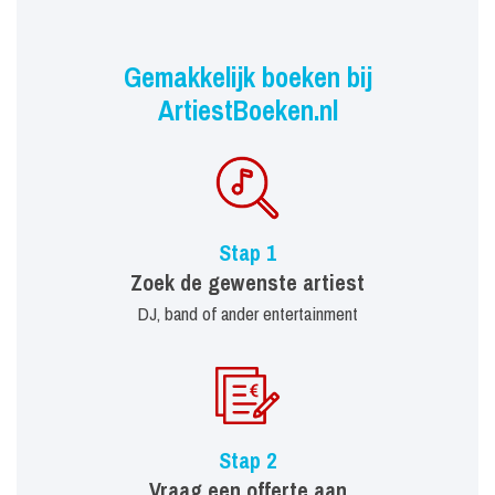
Gemakkelijk boeken bij
ArtiestBoeken.nl
Stap 1
Zoek de gewenste artiest
DJ, band of ander entertainment
Stap 2
Vraag een offerte aan