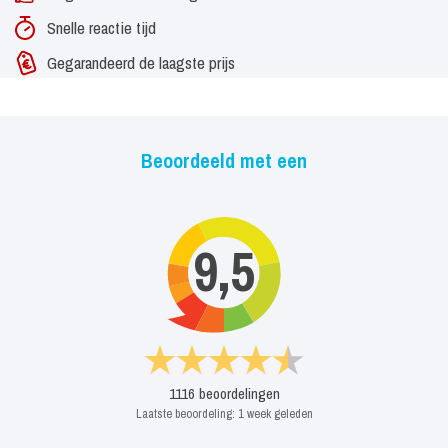
Snelle reactie tijd
Gegarandeerd de laagste prijs
Beoordeeld met een
9,5
1116
beoordelingen
Laatste beoordeling:
1 week geleden