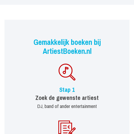
Gemakkelijk boeken bij
ArtiestBoeken.nl
Stap 1
Zoek de gewenste artiest
DJ, band of ander entertainment