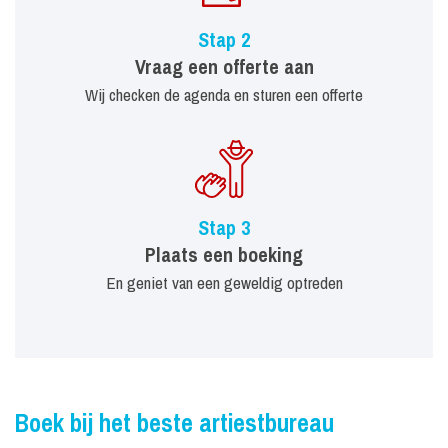
Stap 2
Vraag een offerte aan
Wij checken de agenda en sturen een offerte
Stap 3
Plaats een boeking
En geniet van een geweldig optreden
Boek bij het beste artiestbureau