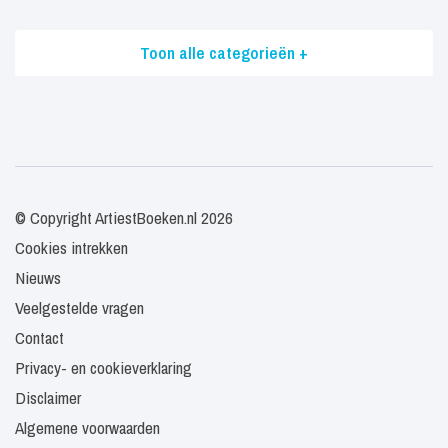
Toon alle categorieën +
© Copyright ArtiestBoeken.nl 2026
Cookies intrekken
Nieuws
Veelgestelde vragen
Contact
Privacy- en cookieverklaring
Disclaimer
Algemene voorwaarden