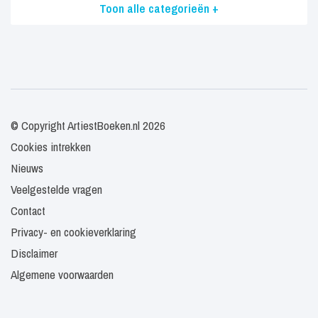
Toon alle categorieën +
© Copyright ArtiestBoeken.nl 2026
Cookies intrekken
Nieuws
Veelgestelde vragen
Contact
Privacy- en cookieverklaring
Disclaimer
Algemene voorwaarden