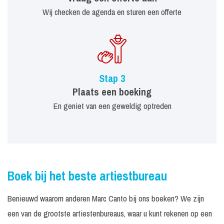
Wij checken de agenda en sturen een offerte
Stap 3
Plaats een boeking
En geniet van een geweldig optreden
Boek bij het beste artiestbureau
Benieuwd waarom anderen Marc Canto bij ons boeken? We zijn
een van de grootste artiestenbureaus, waar u kunt rekenen op een