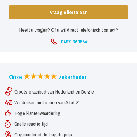
Vraag offerte aan
Heeft u vragen? Of u wil direct telefonisch contact?
0497-360864
Onze
zekerheden
Grootste aanbod van Nederland en België
Wij denken met u mee van A tot Z
Hoge klantenwaardering
Snelle reactie tijd
Gegarandeerd de laagste prijs