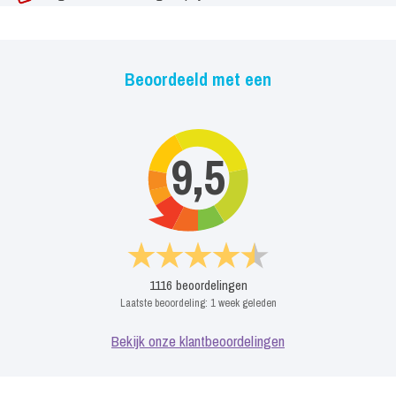
Beoordeeld met een
9,5
1116
beoordelingen
Laatste beoordeling:
1 week geleden
Bekijk onze klantbeoordelingen