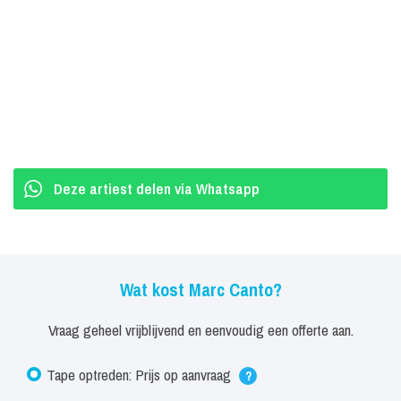
andere titels.
Deze artiest delen via Whatsapp
Wat kost Marc Canto?
Vraag geheel vrijblijvend en eenvoudig een offerte aan.
Tape optreden: Prijs op aanvraag
?