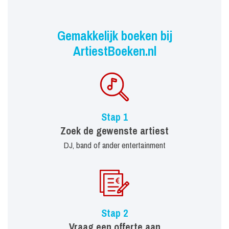
Gemakkelijk boeken bij
ArtiestBoeken.nl
Stap 1
Zoek de gewenste artiest
DJ, band of ander entertainment
Stap 2
Vraag een offerte aan