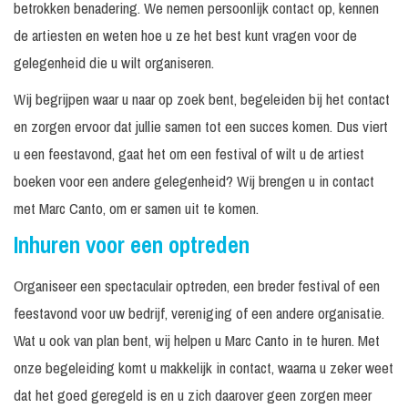
betrokken benadering. We nemen persoonlijk contact op, kennen
de artiesten en weten hoe u ze het best kunt vragen voor de
gelegenheid die u wilt organiseren.
Wij begrijpen waar u naar op zoek bent, begeleiden bij het contact
en zorgen ervoor dat jullie samen tot een succes komen. Dus viert
u een feestavond, gaat het om een festival of wilt u de artiest
boeken voor een andere gelegenheid? Wij brengen u in contact
met Marc Canto, om er samen uit te komen.
Inhuren voor een optreden
Organiseer een spectaculair optreden, een breder festival of een
feestavond voor uw bedrijf, vereniging of een andere organisatie.
Wat u ook van plan bent, wij helpen u Marc Canto in te huren. Met
onze begeleiding komt u makkelijk in contact, waarna u zeker weet
dat het goed geregeld is en u zich daarover geen zorgen meer