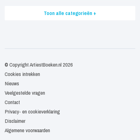
Toon alle categorieën +
© Copyright ArtiestBoeken.nl 2026
Cookies intrekken
Nieuws
Veelgestelde vragen
Contact
Privacy- en cookieverklaring
Disclaimer
Algemene voorwaarden