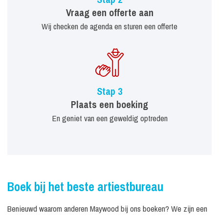
Vraag een offerte aan
Wij checken de agenda en sturen een offerte
Stap 3
Plaats een boeking
En geniet van een geweldig optreden
Boek bij het beste artiestbureau
Benieuwd waarom anderen Maywood bij ons boeken? We zijn een