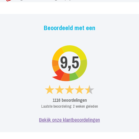
Beoordeeld met een
9,5
1116
beoordelingen
Laatste beoordeling:
2 weken geleden
Bekijk onze klantbeoordelingen