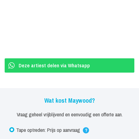
Deze artiest delen via Whatsapp
Wat kost Maywood?
Vraag geheel vrijblijvend en eenvoudig een offerte aan.
Tape optreden: Prijs op aanvraag
?