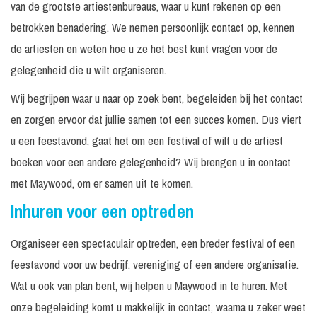
van de grootste artiestenbureaus, waar u kunt rekenen op een
betrokken benadering. We nemen persoonlijk contact op, kennen
de artiesten en weten hoe u ze het best kunt vragen voor de
gelegenheid die u wilt organiseren.
Wij begrijpen waar u naar op zoek bent, begeleiden bij het contact
en zorgen ervoor dat jullie samen tot een succes komen. Dus viert
u een feestavond, gaat het om een festival of wilt u de artiest
boeken voor een andere gelegenheid? Wij brengen u in contact
met Maywood, om er samen uit te komen.
Inhuren voor een optreden
Organiseer een spectaculair optreden, een breder festival of een
feestavond voor uw bedrijf, vereniging of een andere organisatie.
Wat u ook van plan bent, wij helpen u Maywood in te huren. Met
onze begeleiding komt u makkelijk in contact, waarna u zeker weet