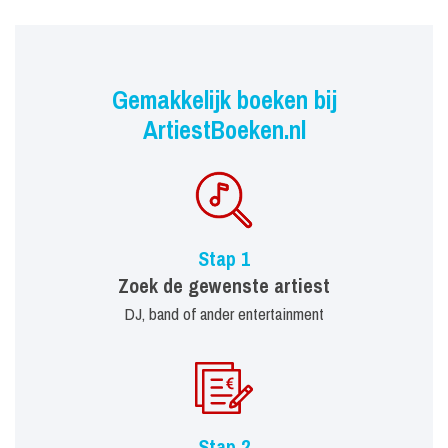
Gemakkelijk boeken bij
ArtiestBoeken.nl
Stap 1
Zoek de gewenste artiest
DJ, band of ander entertainment
Stap 2