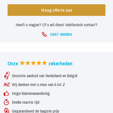
Vraag offerte aan
Heeft u vragen? Of u wil direct telefonisch contact?
0497-360864
Onze
zekerheden
Grootste aanbod van Nederland en België
Wij denken met u mee van A tot Z
Hoge klantenwaardering
Snelle reactie tijd
Gegarandeerd de laagste prijs