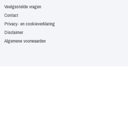
Veelgestelde vragen
Contact
Privacy- en cookieverklaring
Disclaimer
Algemene voorwaarden