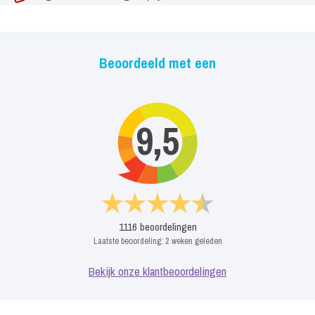
Beoordeeld met een
9,5
1116
beoordelingen
Laatste beoordeling:
2 weken geleden
Bekijk onze klantbeoordelingen