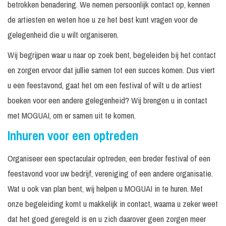
betrokken benadering. We nemen persoonlijk contact op, kennen
de artiesten en weten hoe u ze het best kunt vragen voor de
gelegenheid die u wilt organiseren.
Wij begrijpen waar u naar op zoek bent, begeleiden bij het contact
en zorgen ervoor dat jullie samen tot een succes komen. Dus viert
u een feestavond, gaat het om een festival of wilt u de artiest
boeken voor een andere gelegenheid? Wij brengen u in contact
met MOGUAI, om er samen uit te komen.
Inhuren voor een optreden
Organiseer een spectaculair optreden, een breder festival of een
feestavond voor uw bedrijf, vereniging of een andere organisatie.
Wat u ook van plan bent, wij helpen u MOGUAI in te huren. Met
onze begeleiding komt u makkelijk in contact, waarna u zeker weet
dat het goed geregeld is en u zich daarover geen zorgen meer