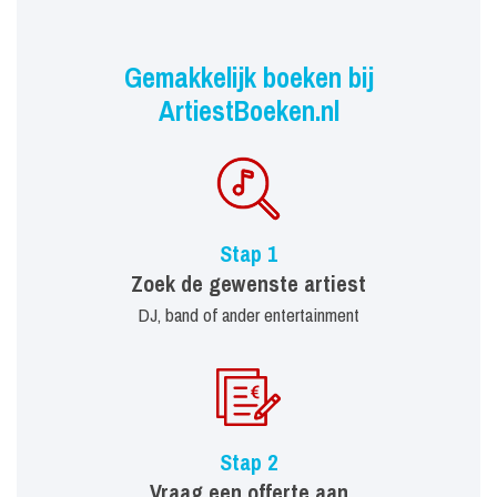
Gemakkelijk boeken bij
ArtiestBoeken.nl
Stap 1
Zoek de gewenste artiest
DJ, band of ander entertainment
Stap 2
Vraag een offerte aan