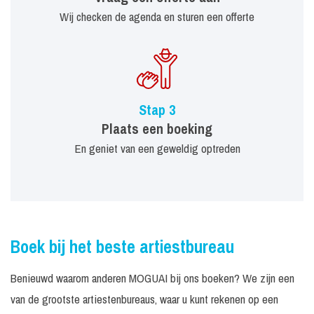
Wij checken de agenda en sturen een offerte
Stap 3
Plaats een boeking
En geniet van een geweldig optreden
Boek bij het beste artiestbureau
Benieuwd waarom anderen MOGUAI bij ons boeken? We zijn een
van de grootste artiestenbureaus, waar u kunt rekenen op een