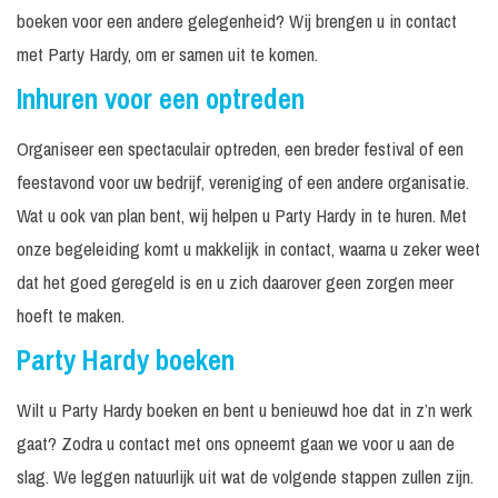
boeken voor een andere gelegenheid? Wij brengen u in contact
met Party Hardy, om er samen uit te komen.
Inhuren voor een optreden
Organiseer een spectaculair optreden, een breder festival of een
feestavond voor uw bedrijf, vereniging of een andere organisatie.
Wat u ook van plan bent, wij helpen u Party Hardy in te huren. Met
onze begeleiding komt u makkelijk in contact, waarna u zeker weet
dat het goed geregeld is en u zich daarover geen zorgen meer
hoeft te maken.
Party Hardy boeken
Wilt u Party Hardy boeken en bent u benieuwd hoe dat in z’n werk
gaat? Zodra u contact met ons opneemt gaan we voor u aan de
slag. We leggen natuurlijk uit wat de volgende stappen zullen zijn.