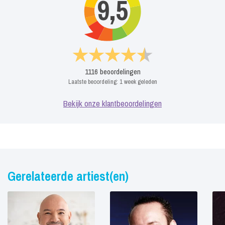
9,5
1116
beoordelingen
Laatste beoordeling:
1 week geleden
Bekijk onze klantbeoordelingen
Gerelateerde artiest(en)