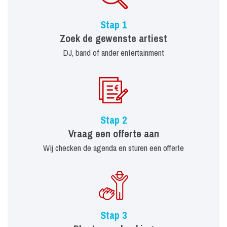
Stap 1
Zoek de gewenste artiest
DJ, band of ander entertainment
Stap 2
Vraag een offerte aan
Wij checken de agenda en sturen een offerte
Stap 3