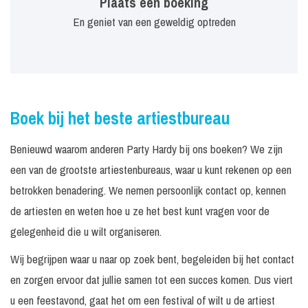
Plaats een boeking
En geniet van een geweldig optreden
Boek bij het beste artiestbureau
Benieuwd waarom anderen Party Hardy bij ons boeken? We zijn
een van de grootste artiestenbureaus, waar u kunt rekenen op een
betrokken benadering. We nemen persoonlijk contact op, kennen
de artiesten en weten hoe u ze het best kunt vragen voor de
gelegenheid die u wilt organiseren.
Wij begrijpen waar u naar op zoek bent, begeleiden bij het contact
en zorgen ervoor dat jullie samen tot een succes komen. Dus viert
u een feestavond, gaat het om een festival of wilt u de artiest