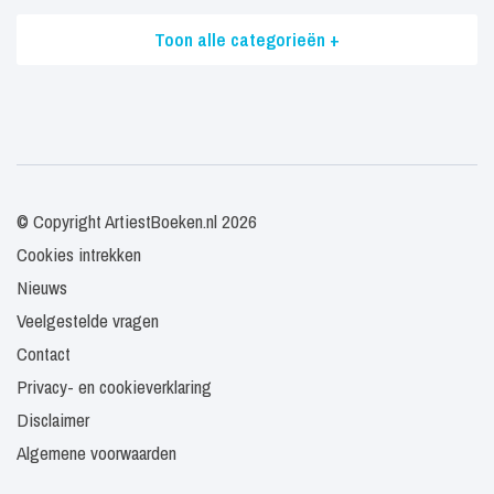
Toon alle categorieën +
© Copyright ArtiestBoeken.nl 2026
Cookies intrekken
Nieuws
Veelgestelde vragen
Contact
Privacy- en cookieverklaring
Disclaimer
Algemene voorwaarden