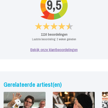
9,5
1116
beoordelingen
Laatste beoordeling:
2 weken geleden
Bekijk onze klantbeoordelingen
Gerelateerde artiest(en)