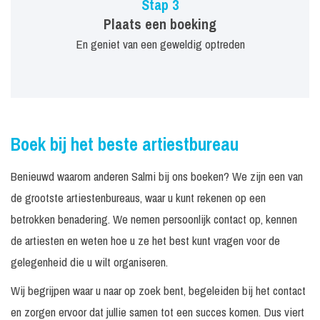
Stap 3
Plaats een boeking
En geniet van een geweldig optreden
Boek bij het beste artiestbureau
Benieuwd waarom anderen Salmi bij ons boeken? We zijn een van
de grootste artiestenbureaus, waar u kunt rekenen op een
betrokken benadering. We nemen persoonlijk contact op, kennen
de artiesten en weten hoe u ze het best kunt vragen voor de
gelegenheid die u wilt organiseren.
Wij begrijpen waar u naar op zoek bent, begeleiden bij het contact
en zorgen ervoor dat jullie samen tot een succes komen. Dus viert