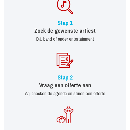
Stap 1
Zoek de gewenste artiest
DJ, band of ander entertainment
Stap 2
Vraag een offerte aan
Wij checken de agenda en sturen een offerte