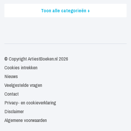
Toon alle categorieën +
© Copyright ArtiestBoeken.nl 2026
Cookies intrekken
Nieuws
Veelgestelde vragen
Contact
Privacy- en cookieverklaring
Disclaimer
Algemene voorwaarden