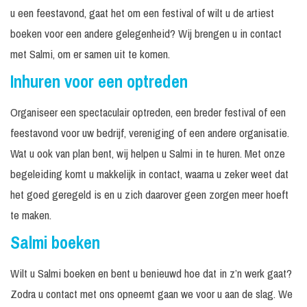
u een feestavond, gaat het om een festival of wilt u de artiest
boeken voor een andere gelegenheid? Wij brengen u in contact
met Salmi, om er samen uit te komen.
Inhuren voor een optreden
Organiseer een spectaculair optreden, een breder festival of een
feestavond voor uw bedrijf, vereniging of een andere organisatie.
Wat u ook van plan bent, wij helpen u Salmi in te huren. Met onze
begeleiding komt u makkelijk in contact, waarna u zeker weet dat
het goed geregeld is en u zich daarover geen zorgen meer hoeft
te maken.
Salmi boeken
Wilt u Salmi boeken en bent u benieuwd hoe dat in z’n werk gaat?
Zodra u contact met ons opneemt gaan we voor u aan de slag. We