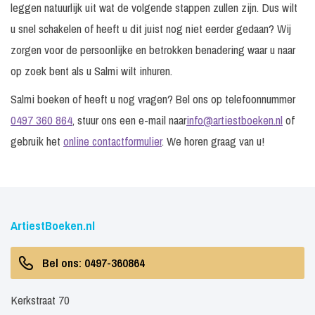
leggen natuurlijk uit wat de volgende stappen zullen zijn. Dus wilt
u snel schakelen of heeft u dit juist nog niet eerder gedaan? Wij
zorgen voor de persoonlijke en betrokken benadering waar u naar
op zoek bent als u Salmi wilt inhuren.
Salmi boeken of heeft u nog vragen? Bel ons op telefoonnummer
0497 360 864
, stuur ons een e-mail naar
info@artiestboeken.nl
of
gebruik het
online contactformulier
. We horen graag van u!
ArtiestBoeken.nl
Bel ons: 0497-360864
Kerkstraat 70