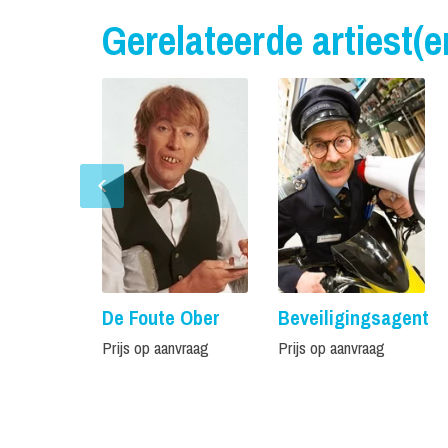
Gerelateerde artiest(e
De Foute Ober
Beveiligingsagent
Prijs op aanvraag
Prijs op aanvraag