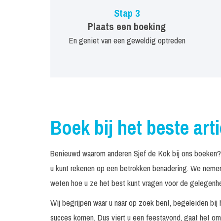
Stap 3
Plaats een boeking
En geniet van een geweldig optreden
Boek bij het beste art
Benieuwd waarom anderen Sjef de Kok bij ons boeken? 
u kunt rekenen op een betrokken benadering. We nemen 
weten hoe u ze het best kunt vragen voor de gelegenhei
Wij begrijpen waar u naar op zoek bent, begeleiden bij 
succes komen. Dus viert u een feestavond, gaat het om 