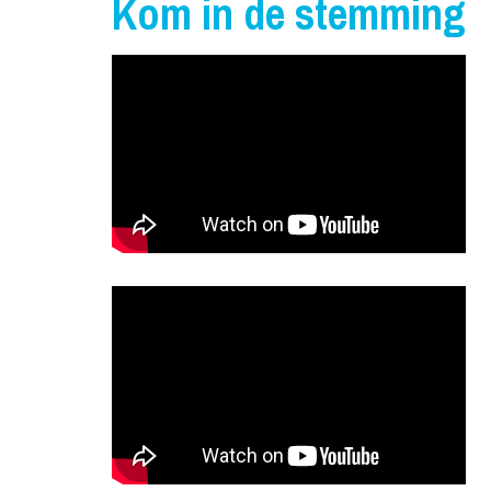
Kom in de stemming