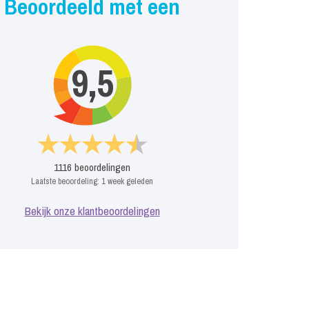
Beoordeeld met een
9,5
1116
beoordelingen
Laatste beoordeling:
1 week geleden
Bekijk onze klantbeoordelingen