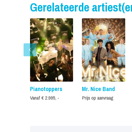
Gerelateerde artiest(e
Pianotoppers
Mr. Nice Band
Vanaf € 2.995, -
Prijs op aanvraag