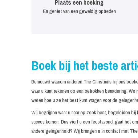
Plaats een boeking
En geniet van een geweldig optreden
Boek bij het beste art
Benieuwd waarom anderen The Christians bij ons boeke
waar u kunt rekenen op een betrokken benadering. We n
weten hoe u ze het best kunt vragen voor de gelegenhei
Wij begrijpen waar u naar op zoek bent, begeleiden bij 
succes komen. Dus viert u een feestavond, gaat het om 
andere gelegenheid? Wij brengen u in contact met The 