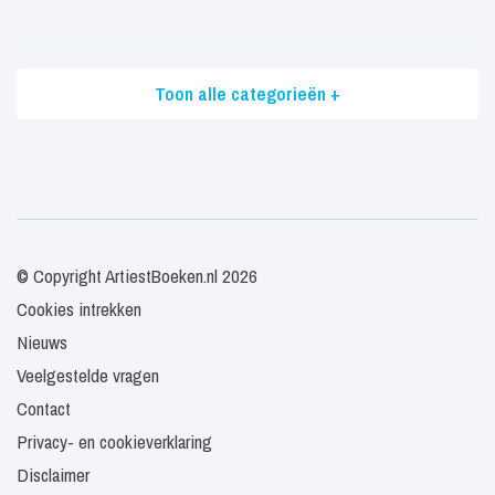
Toon alle categorieën +
© Copyright ArtiestBoeken.nl 2026
Cookies intrekken
Nieuws
Veelgestelde vragen
Contact
Privacy- en cookieverklaring
Disclaimer