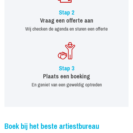
Stap 2
Vraag een offerte aan
Wij checken de agenda en sturen een offerte
Stap 3
Plaats een boeking
En geniet van een geweldig optreden
Boek bij het beste artiestbureau