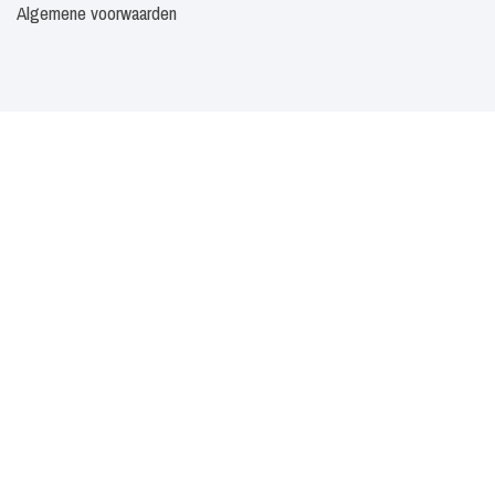
Algemene voorwaarden