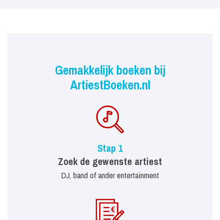
Gemakkelijk boeken bij
ArtiestBoeken.nl
Stap 1
Zoek de gewenste artiest
DJ, band of ander entertainment