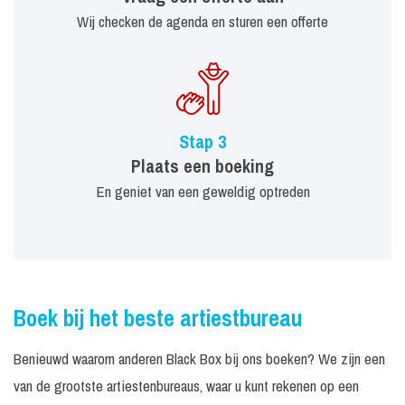
Wij checken de agenda en sturen een offerte
Stap 3
Plaats een boeking
En geniet van een geweldig optreden
Boek bij het beste artiestbureau
Benieuwd waarom anderen Black Box bij ons boeken? We zijn een
van de grootste artiestenbureaus, waar u kunt rekenen op een