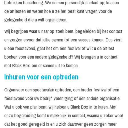
betrokken benadering. We nemen persoonlijk contact op, kennen
de artiesten en weten hoe u ze het best kunt vragen voor de
gelegenheid die u wilt organiseren.
Wij begrijpen waar u naar op zoek bent, begeleiden bij het contact
en zorgen ervoor dat jullie samen tot een succes komen. Dus viert
u een feestavond, gaat het om een festival of wilt u de artiest
boeken voor een andere gelegenheid? Wij brengen u in contact
met Black Box, om er samen uit te komen.
Inhuren voor een optreden
Organiseer een spectaculair optreden, een breder festival of een
feestavond voor uw bedrijf, vereniging of een andere organisatie.
Wat u ook van plan bent, wij helpen u Black Box in te huren. Met
onze begeleiding komt u makkelijk in contact, waarna u zeker weet
dat het goed geregeld is en u zich daarover geen zorgen meer