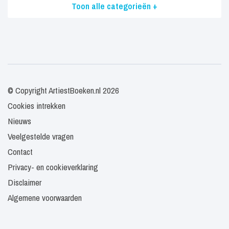
Toon alle categorieën +
© Copyright ArtiestBoeken.nl 2026
Cookies intrekken
Nieuws
Veelgestelde vragen
Contact
Privacy- en cookieverklaring
Disclaimer
Algemene voorwaarden