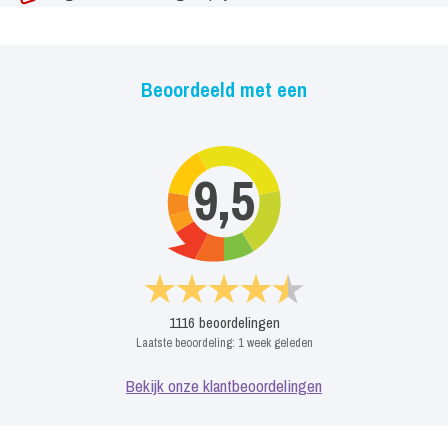
Beoordeeld met een
9,5
1116
beoordelingen
Laatste beoordeling:
1 week geleden
Bekijk onze klantbeoordelingen