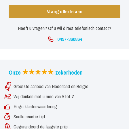
Vraag offerte aan
Heeft u vragen? Of u wil direct telefonisch contact?
0497-360864
Onze
zekerheden
Grootste aanbod van Nederland en België
Wij denken met u mee van A tot Z
Hoge klantenwaardering
Snelle reactie tijd
Gegarandeerd de laagste prijs