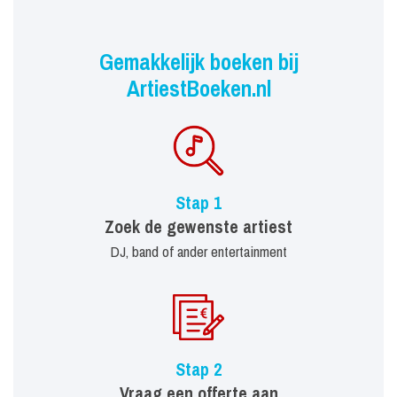
Gemakkelijk boeken bij
ArtiestBoeken.nl
Stap 1
Zoek de gewenste artiest
DJ, band of ander entertainment
Stap 2
Vraag een offerte aan