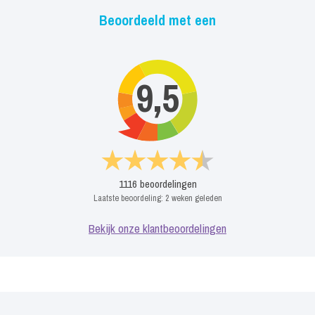
Beoordeeld met een
9,5
1116
beoordelingen
Laatste beoordeling:
2 weken geleden
Bekijk onze klantbeoordelingen