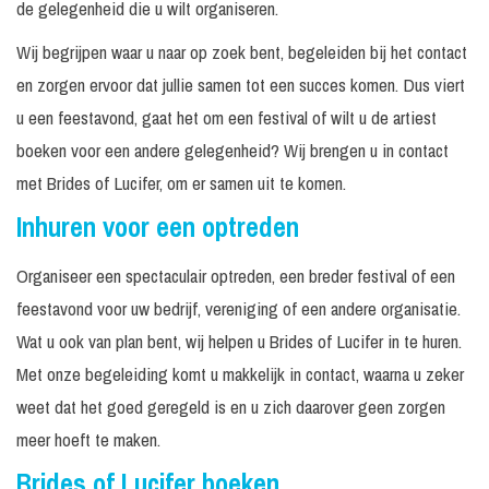
de gelegenheid die u wilt organiseren.
Wij begrijpen waar u naar op zoek bent, begeleiden bij het contact
en zorgen ervoor dat jullie samen tot een succes komen. Dus viert
u een feestavond, gaat het om een festival of wilt u de artiest
boeken voor een andere gelegenheid? Wij brengen u in contact
met Brides of Lucifer, om er samen uit te komen.
Inhuren voor een optreden
Organiseer een spectaculair optreden, een breder festival of een
feestavond voor uw bedrijf, vereniging of een andere organisatie.
Wat u ook van plan bent, wij helpen u Brides of Lucifer in te huren.
Met onze begeleiding komt u makkelijk in contact, waarna u zeker
weet dat het goed geregeld is en u zich daarover geen zorgen
meer hoeft te maken.
Brides of Lucifer boeken