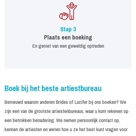
Stap 3
Plaats een boeking
En geniet van een geweldig optreden
Boek bij het beste artiestbureau
Benieuwd waarom anderen Brides of Lucifer bij ons boeken? We
zijn een van de grootste artiestenbureaus, waar u kunt rekenen op
een betrokken benadering. We nemen persoonlijk contact op,
kennen de artiesten en weten hoe u ze het best kunt vragen voor