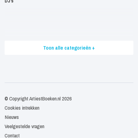
DJ’s
Toon alle categorieën +
© Copyright ArtiestBoeken.nl 2026
Cookies intrekken
Nieuws
Veelgestelde vragen
Contact