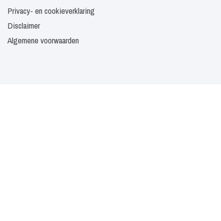
Privacy- en cookieverklaring
Disclaimer
Algemene voorwaarden