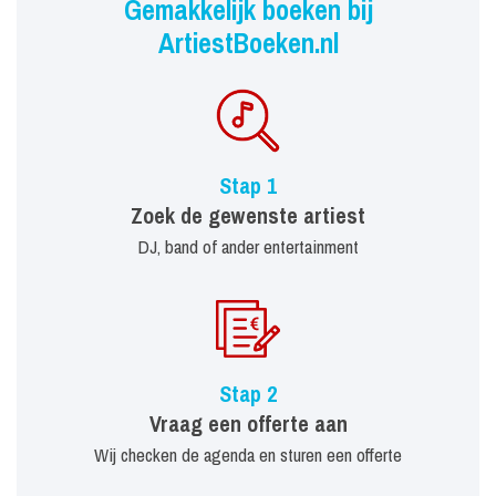
Gemakkelijk boeken bij
ArtiestBoeken.nl
Stap 1
Zoek de gewenste artiest
DJ, band of ander entertainment
Stap 2
Vraag een offerte aan
Wij checken de agenda en sturen een offerte