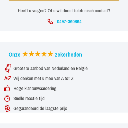
Heeft u vragen? Of u wil direct telefonisch contact?
0497-360864
Onze
zekerheden
Grootste aanbod van Nederland en België
Wij denken met u mee van A tot Z
Hoge klantenwaardering
Snelle reactie tijd
Gegarandeerd de laagste prijs