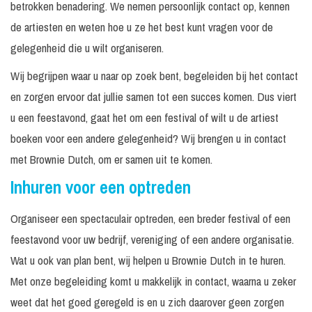
betrokken benadering. We nemen persoonlijk contact op, kennen
de artiesten en weten hoe u ze het best kunt vragen voor de
gelegenheid die u wilt organiseren.
Wij begrijpen waar u naar op zoek bent, begeleiden bij het contact
en zorgen ervoor dat jullie samen tot een succes komen. Dus viert
u een feestavond, gaat het om een festival of wilt u de artiest
boeken voor een andere gelegenheid? Wij brengen u in contact
met Brownie Dutch, om er samen uit te komen.
Inhuren voor een optreden
Organiseer een spectaculair optreden, een breder festival of een
feestavond voor uw bedrijf, vereniging of een andere organisatie.
Wat u ook van plan bent, wij helpen u Brownie Dutch in te huren.
Met onze begeleiding komt u makkelijk in contact, waarna u zeker
weet dat het goed geregeld is en u zich daarover geen zorgen