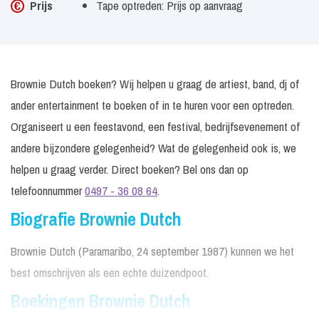
Prijs
Tape optreden: Prijs op aanvraag
Brownie Dutch boeken? Wij helpen u graag de artiest, band, dj of
ander entertainment te boeken of in te huren voor een optreden.
Organiseert u een feestavond, een festival, bedrijfsevenement of
andere bijzondere gelegenheid? Wat de gelegenheid ook is, we
helpen u graag verder. Direct boeken? Bel ons dan op
telefoonnummer
0497 - 36 08 64
.
Biografie Brownie Dutch
Brownie Dutch (Paramaribo, 24 september 1987) kunnen we het
best omschrijven als een echte duizendpoot.
Boekingen Brownie Dutch