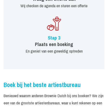
Wij checken de agenda en sturen een offerte
Stap 3
Plaats een boeking
En geniet van een geweldig optreden
Boek bij het beste artiestbureau
Benieuwd waarom anderen Brownie Dutch bij ons boeken? We zijn
een van de grootste artiestenbureaus, waar u kunt rekenen op een