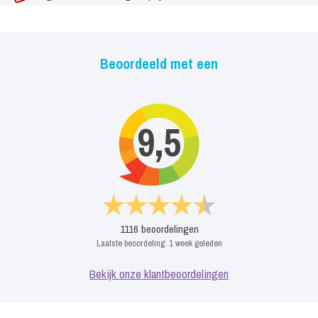
Beoordeeld met een
9,5
1116
beoordelingen
Laatste beoordeling:
1 week geleden
Bekijk onze klantbeoordelingen