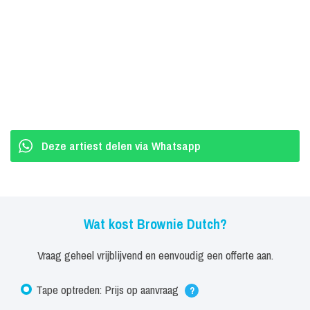
Deze artiest delen via Whatsapp
Wat kost Brownie Dutch?
Vraag geheel vrijblijvend en eenvoudig een offerte aan.
Tape optreden: Prijs op aanvraag
?