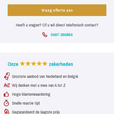
Vraag offerte aan
Heeft u vragen? Of u wil direct telefonisch contact?
0497-360864
Onze
zekerheden
Grootste aanbod van Nederland en België
Wij denken met u mee van A tot Z
Hoge klantenwaardering
Snelle reactie tijd
Gegarandeerd de laagste prijs