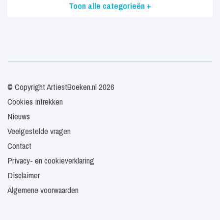
Toon alle categorieën +
© Copyright ArtiestBoeken.nl 2026
Cookies intrekken
Nieuws
Veelgestelde vragen
Contact
Privacy- en cookieverklaring
Disclaimer
Algemene voorwaarden