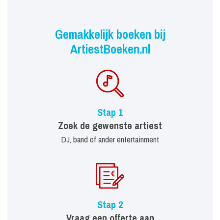
Gemakkelijk boeken bij
ArtiestBoeken.nl
Stap 1
Zoek de gewenste artiest
DJ, band of ander entertainment
Stap 2
Vraag een offerte aan