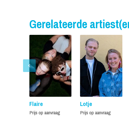
Gerelateerde artiest(e
Flaire
Lotje
Prijs op aanvraag
Prijs op aanvraag