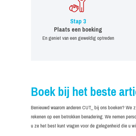
Stap 3
Plaats een boeking
En geniet van een geweldig optreden
Boek bij het beste art
Benieuwd waarom anderen CUT_ bij ons boeken? We zijn
rekenen op een betrokken benadering. We nemen persoo
u ze het best kunt vragen voor de gelegenheid die u wil