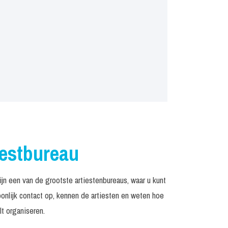
iestbureau
 een van de grootste artiestenbureaus, waar u kunt
nlijk contact op, kennen de artiesten en weten hoe
t organiseren.