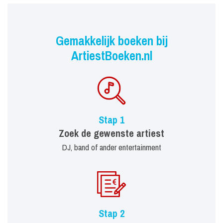
Gemakkelijk boeken bij
ArtiestBoeken.nl
Stap 1
Zoek de gewenste artiest
DJ, band of ander entertainment
Stap 2