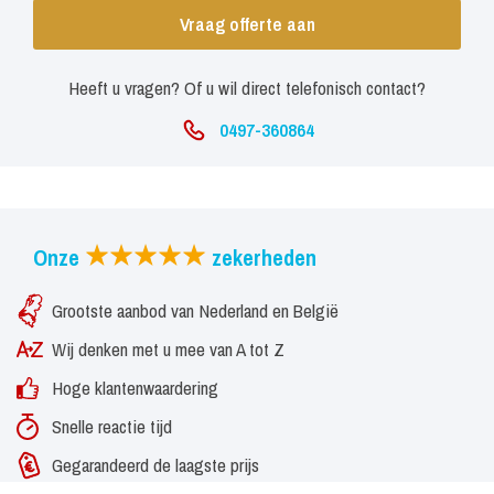
Vraag offerte aan
Heeft u vragen? Of u wil direct telefonisch contact?
0497-360864
Onze
zekerheden
Grootste aanbod van Nederland en België
Wij denken met u mee van A tot Z
Hoge klantenwaardering
Snelle reactie tijd
Gegarandeerd de laagste prijs