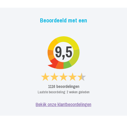
Beoordeeld met een
9,5
1116
beoordelingen
Laatste beoordeling:
2 weken geleden
Bekijk onze klantbeoordelingen