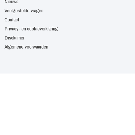
Nieuws
Veelgestelde vragen
Contact
Privacy- en cookieverklaring
Disclaimer
Algemene voorwaarden