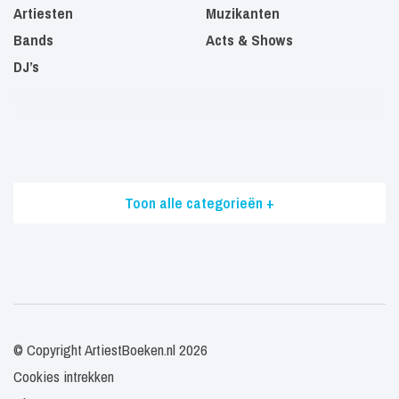
Artiesten
Muzikanten
Bands
Acts & Shows
DJ’s
Toon alle categorieën +
© Copyright ArtiestBoeken.nl 2026
Cookies intrekken