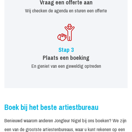
Vraag een offerte aan
Wij checken de agenda en sturen een offerte
Stap 3
Plaats een boeking
En geniet van een geweldig optreden
Boek bij het beste artiestbureau
Benieuwd waarom anderen Jongleur Nigel bij ons boeken? We zijn
een van de grootste artiestenbureaus, waar u kunt rekenen op een