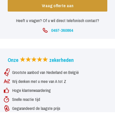
Vraag offerte aan
Heeft u vragen? Of u wil direct telefonisch contact?
0497-360864
Onze
zekerheden
Grootste aanbod van Nederland en België
Wij denken met u mee van A tot Z
Hoge klantenwaardering
Snelle reactie tijd
Gegarandeerd de laagste prijs