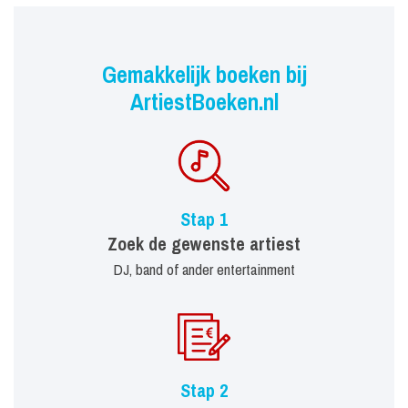
Gemakkelijk boeken bij
ArtiestBoeken.nl
Stap 1
Zoek de gewenste artiest
DJ, band of ander entertainment
Stap 2