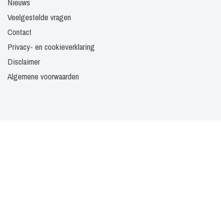
Nieuws
Veelgestelde vragen
Contact
Privacy- en cookieverklaring
Disclaimer
Algemene voorwaarden