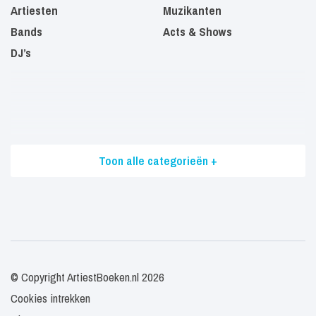
Artiesten
Muzikanten
Bands
Acts & Shows
DJ’s
Toon alle categorieën +
© Copyright ArtiestBoeken.nl 2026
Cookies intrekken