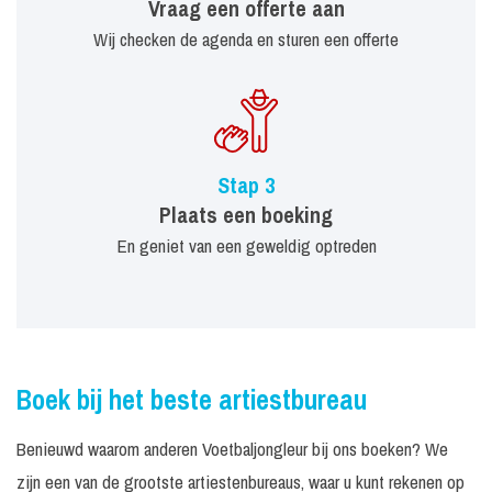
Vraag een offerte aan
Wij checken de agenda en sturen een offerte
Stap 3
Plaats een boeking
En geniet van een geweldig optreden
Boek bij het beste artiestbureau
Benieuwd waarom anderen Voetbaljongleur bij ons boeken? We
zijn een van de grootste artiestenbureaus, waar u kunt rekenen op