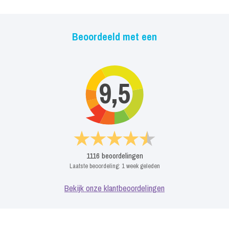
Beoordeeld met een
9,5
1116
beoordelingen
Laatste beoordeling:
1 week geleden
Bekijk onze klantbeoordelingen