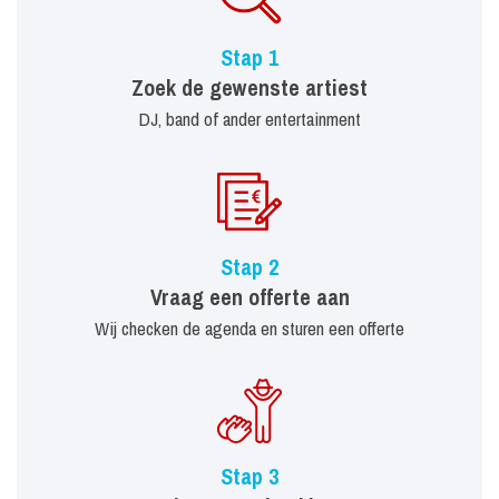
Stap 1
Zoek de gewenste artiest
DJ, band of ander entertainment
Stap 2
Vraag een offerte aan
Wij checken de agenda en sturen een offerte
Stap 3