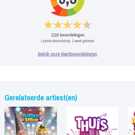
1116
beoordelingen
Laatste beoordeling:
1 week geleden
Bekijk onze klantbeoordelingen
Gerelateerde artiest(en)