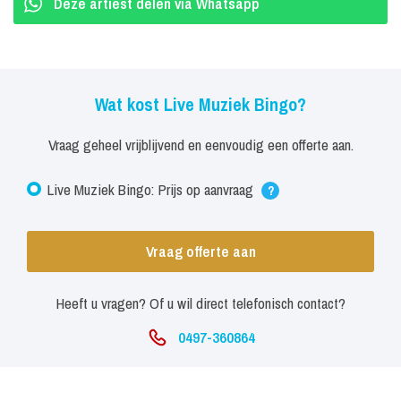
Deze artiest delen via Whatsapp
Wat kost Live Muziek Bingo?
Vraag geheel vrijblijvend en eenvoudig een offerte aan.
Live Muziek Bingo: Prijs op aanvraag
?
Vraag offerte aan
Heeft u vragen? Of u wil direct telefonisch contact?
0497-360864