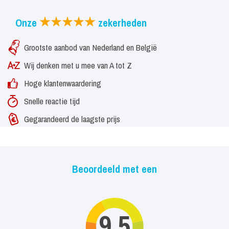
Onze
zekerheden
Grootste aanbod van Nederland en België
Wij denken met u mee van A tot Z
Hoge klantenwaardering
Snelle reactie tijd
Gegarandeerd de laagste prijs
Beoordeeld met een
9,5