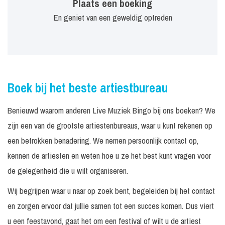
Plaats een boeking
En geniet van een geweldig optreden
Boek bij het beste artiestbureau
Benieuwd waarom anderen Live Muziek Bingo bij ons boeken? We
zijn een van de grootste artiestenbureaus, waar u kunt rekenen op
een betrokken benadering. We nemen persoonlijk contact op,
kennen de artiesten en weten hoe u ze het best kunt vragen voor
de gelegenheid die u wilt organiseren.
Wij begrijpen waar u naar op zoek bent, begeleiden bij het contact
en zorgen ervoor dat jullie samen tot een succes komen. Dus viert
u een feestavond, gaat het om een festival of wilt u de artiest