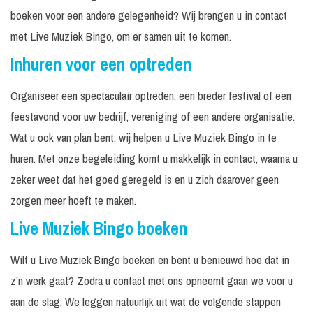
boeken voor een andere gelegenheid? Wij brengen u in contact
met Live Muziek Bingo, om er samen uit te komen.
Inhuren voor een optreden
Organiseer een spectaculair optreden, een breder festival of een
feestavond voor uw bedrijf, vereniging of een andere organisatie.
Wat u ook van plan bent, wij helpen u Live Muziek Bingo in te
huren. Met onze begeleiding komt u makkelijk in contact, waarna u
zeker weet dat het goed geregeld is en u zich daarover geen
zorgen meer hoeft te maken.
Live Muziek Bingo boeken
Wilt u Live Muziek Bingo boeken en bent u benieuwd hoe dat in
z’n werk gaat? Zodra u contact met ons opneemt gaan we voor u
aan de slag. We leggen natuurlijk uit wat de volgende stappen