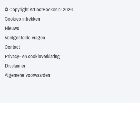
© Copyright ArtiestBoeken.nl 2026
Cookies intrekken
Nieuws
Veelgestelde vragen
Contact
Privacy- en cookieverklaring
Disclaimer
Algemene voorwaarden