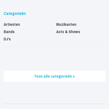
Categorieën
Artiesten
Muzikanten
Bands
Acts & Shows
DJ’s
Toon alle categorieën +