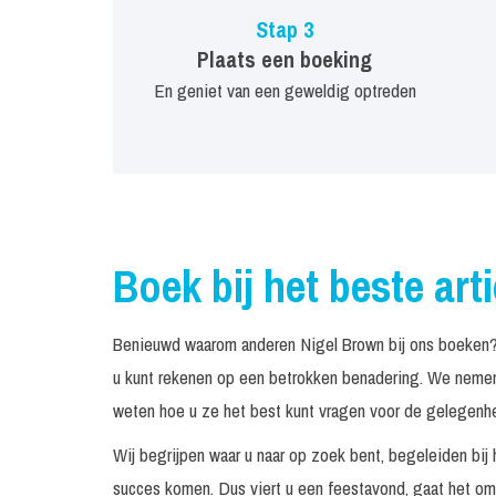
Stap 3
Plaats een boeking
En geniet van een geweldig optreden
Boek bij het beste art
Benieuwd waarom anderen Nigel Brown bij ons boeken? 
u kunt rekenen op een betrokken benadering. We nemen 
weten hoe u ze het best kunt vragen voor de gelegenhei
Wij begrijpen waar u naar op zoek bent, begeleiden bij 
succes komen. Dus viert u een feestavond, gaat het om 