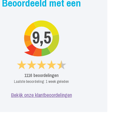
Beoordeeld met een
9,5
1116
beoordelingen
Laatste beoordeling:
1 week geleden
Bekijk onze klantbeoordelingen