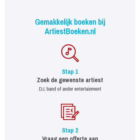
Gemakkelijk boeken bij
ArtiestBoeken.nl
Stap 1
Zoek de gewenste artiest
DJ, band of ander entertainment
Stap 2
Vraag een offerte aan