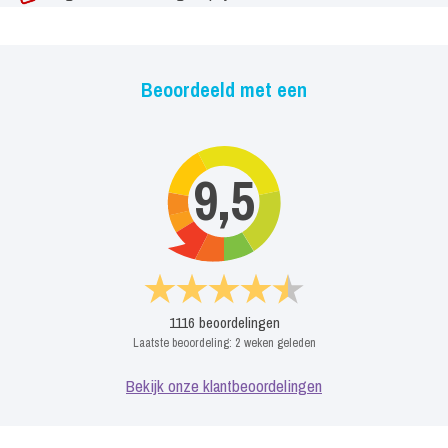
Beoordeeld met een
9,5
1116
beoordelingen
Laatste beoordeling:
2 weken geleden
Bekijk onze klantbeoordelingen