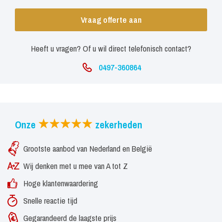
Vraag offerte aan
Heeft u vragen? Of u wil direct telefonisch contact?
0497-360864
Onze
zekerheden
Grootste aanbod van Nederland en België
Wij denken met u mee van A tot Z
Hoge klantenwaardering
Snelle reactie tijd
Gegarandeerd de laagste prijs