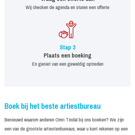
Wij checken de agenda en sturen een offerte
Stap 3
Plaats een boeking
En geniet van een geweldig optreden
Boek bij het beste artiestbureau
Benieuwd waarom anderen Omri Tindal bij ons boeken? We zijn
een van de grootste artiestenbureaus, waar u kunt rekenen op een