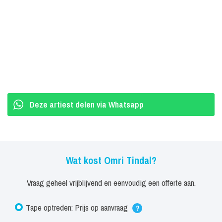
Deze artiest delen via Whatsapp
Wat kost Omri Tindal?
Vraag geheel vrijblijvend en eenvoudig een offerte aan.
Tape optreden: Prijs op aanvraag
?