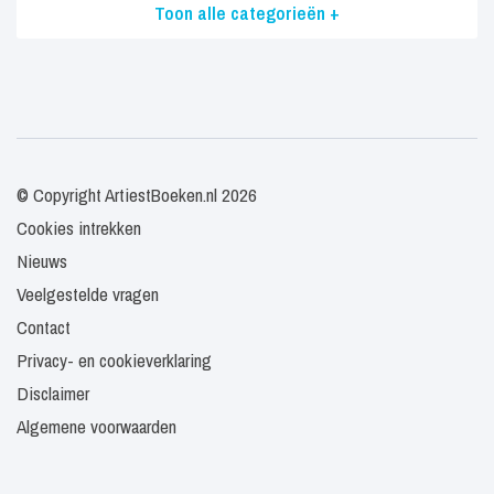
Toon alle categorieën +
© Copyright ArtiestBoeken.nl 2026
Cookies intrekken
Nieuws
Veelgestelde vragen
Contact
Privacy- en cookieverklaring
Disclaimer
Algemene voorwaarden