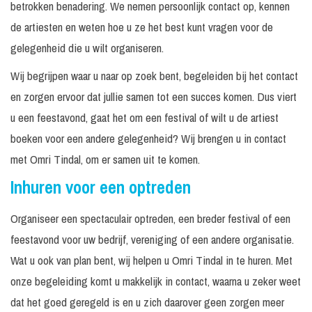
betrokken benadering. We nemen persoonlijk contact op, kennen
de artiesten en weten hoe u ze het best kunt vragen voor de
gelegenheid die u wilt organiseren.
Wij begrijpen waar u naar op zoek bent, begeleiden bij het contact
en zorgen ervoor dat jullie samen tot een succes komen. Dus viert
u een feestavond, gaat het om een festival of wilt u de artiest
boeken voor een andere gelegenheid? Wij brengen u in contact
met Omri Tindal, om er samen uit te komen.
Inhuren voor een optreden
Organiseer een spectaculair optreden, een breder festival of een
feestavond voor uw bedrijf, vereniging of een andere organisatie.
Wat u ook van plan bent, wij helpen u Omri Tindal in te huren. Met
onze begeleiding komt u makkelijk in contact, waarna u zeker weet
dat het goed geregeld is en u zich daarover geen zorgen meer