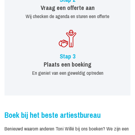
Vraag een offerte aan
Wij checken de agenda en sturen een offerte
Stap 3
Plaats een boeking
En geniet van een geweldig optreden
Boek bij het beste artiestbureau
Benieuwd waarom anderen Toni Willé bij ons boeken? We zijn een