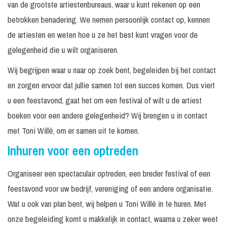
van de grootste artiestenbureaus, waar u kunt rekenen op een
betrokken benadering. We nemen persoonlijk contact op, kennen
de artiesten en weten hoe u ze het best kunt vragen voor de
gelegenheid die u wilt organiseren.
Wij begrijpen waar u naar op zoek bent, begeleiden bij het contact
en zorgen ervoor dat jullie samen tot een succes komen. Dus viert
u een feestavond, gaat het om een festival of wilt u de artiest
boeken voor een andere gelegenheid? Wij brengen u in contact
met Toni Willé, om er samen uit te komen.
Inhuren voor een optreden
Organiseer een spectaculair optreden, een breder festival of een
feestavond voor uw bedrijf, vereniging of een andere organisatie.
Wat u ook van plan bent, wij helpen u Toni Willé in te huren. Met
onze begeleiding komt u makkelijk in contact, waarna u zeker weet