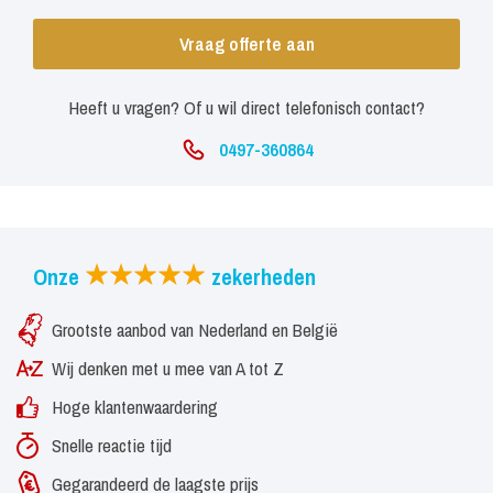
Vraag offerte aan
Heeft u vragen? Of u wil direct telefonisch contact?
0497-360864
Onze
zekerheden
Grootste aanbod van Nederland en België
Wij denken met u mee van A tot Z
Hoge klantenwaardering
Snelle reactie tijd
Gegarandeerd de laagste prijs