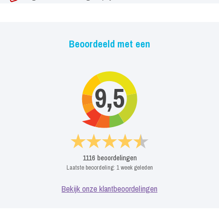
Beoordeeld met een
9,5
1116
beoordelingen
Laatste beoordeling:
1 week geleden
Bekijk onze klantbeoordelingen