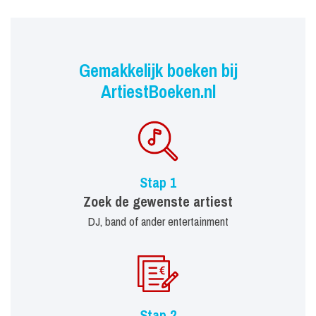
Gemakkelijk boeken bij
ArtiestBoeken.nl
Stap 1
Zoek de gewenste artiest
DJ, band of ander entertainment
Stap 2