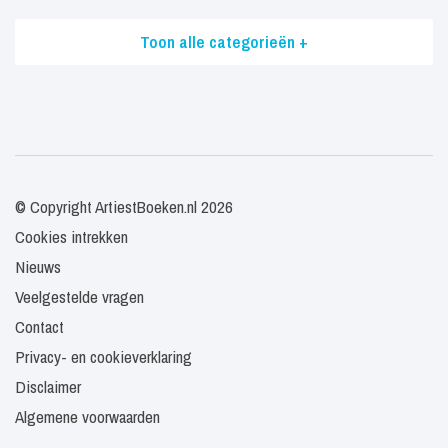
Toon alle categorieën +
© Copyright ArtiestBoeken.nl 2026
Cookies intrekken
Nieuws
Veelgestelde vragen
Contact
Privacy- en cookieverklaring
Disclaimer
Algemene voorwaarden