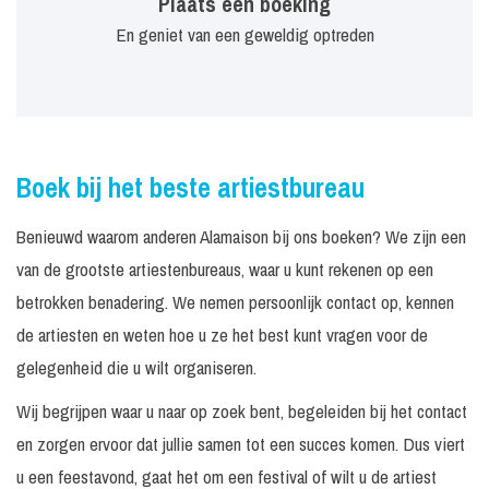
Plaats een boeking
En geniet van een geweldig optreden
Boek bij het beste artiestbureau
Benieuwd waarom anderen Alamaison bij ons boeken? We zijn een
van de grootste artiestenbureaus, waar u kunt rekenen op een
betrokken benadering. We nemen persoonlijk contact op, kennen
de artiesten en weten hoe u ze het best kunt vragen voor de
gelegenheid die u wilt organiseren.
Wij begrijpen waar u naar op zoek bent, begeleiden bij het contact
en zorgen ervoor dat jullie samen tot een succes komen. Dus viert
u een feestavond, gaat het om een festival of wilt u de artiest