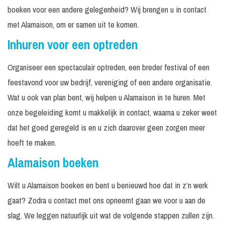
boeken voor een andere gelegenheid? Wij brengen u in contact
met Alamaison, om er samen uit te komen.
Inhuren voor een optreden
Organiseer een spectaculair optreden, een breder festival of een
feestavond voor uw bedrijf, vereniging of een andere organisatie.
Wat u ook van plan bent, wij helpen u Alamaison in te huren. Met
onze begeleiding komt u makkelijk in contact, waarna u zeker weet
dat het goed geregeld is en u zich daarover geen zorgen meer
hoeft te maken.
Alamaison boeken
Wilt u Alamaison boeken en bent u benieuwd hoe dat in z’n werk
gaat? Zodra u contact met ons opneemt gaan we voor u aan de
slag. We leggen natuurlijk uit wat de volgende stappen zullen zijn.