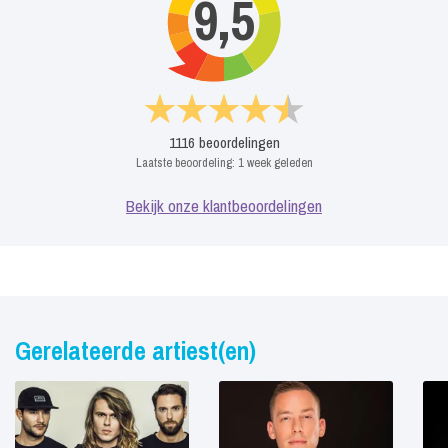
9,5
1116
beoordelingen
Laatste beoordeling:
1 week geleden
Bekijk onze klantbeoordelingen
Gerelateerde artiest(en)