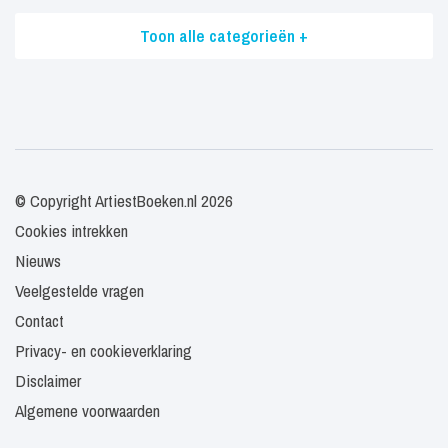
Toon alle categorieën +
© Copyright ArtiestBoeken.nl 2026
Cookies intrekken
Nieuws
Veelgestelde vragen
Contact
Privacy- en cookieverklaring
Disclaimer
Algemene voorwaarden