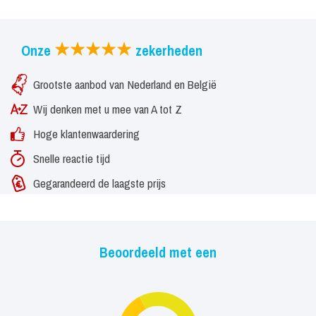
Onze
zekerheden
Grootste aanbod van Nederland en België
Wij denken met u mee van A tot Z
Hoge klantenwaardering
Snelle reactie tijd
Gegarandeerd de laagste prijs
Beoordeeld met een