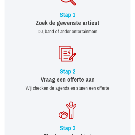
Stap 1
Zoek de gewenste artiest
DJ, band of ander entertainment
Stap 2
Vraag een offerte aan
Wij checken de agenda en sturen een offerte
Stap 3