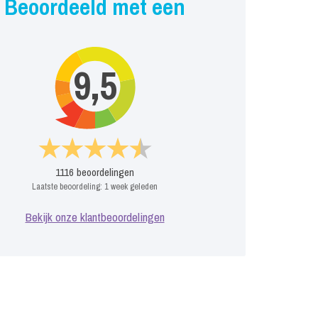
Beoordeeld met een
9,5
1116
beoordelingen
Laatste beoordeling:
1 week geleden
Bekijk onze klantbeoordelingen