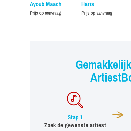
Ayoub Maach
Haris
Prijs op aanvraag
Prijs op aanvraag
Gemakkelijk
ArtiestB
Stap 1
Zoek de gewenste artiest