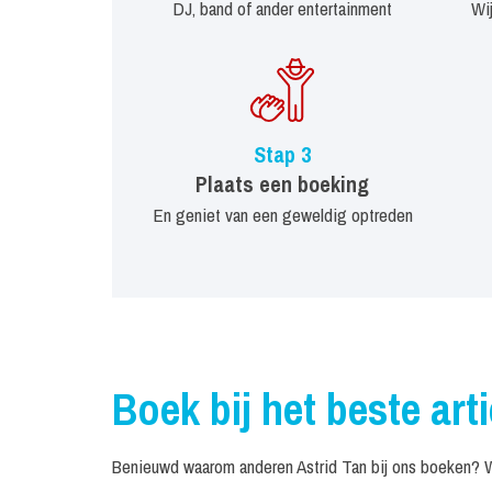
DJ, band of ander entertainment
Wi
Stap 3
Plaats een boeking
En geniet van een geweldig optreden
Boek bij het beste art
Benieuwd waarom anderen Astrid Tan bij ons boeken? We