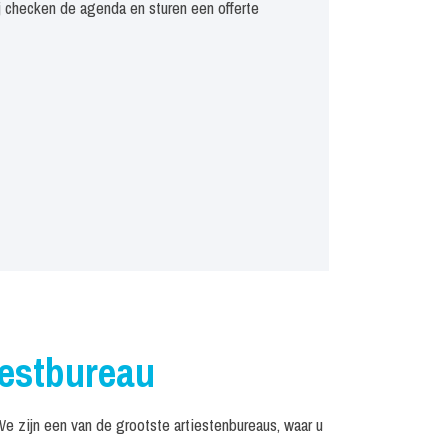
j checken de agenda en sturen een offerte
iestbureau
 zijn een van de grootste artiestenbureaus, waar u