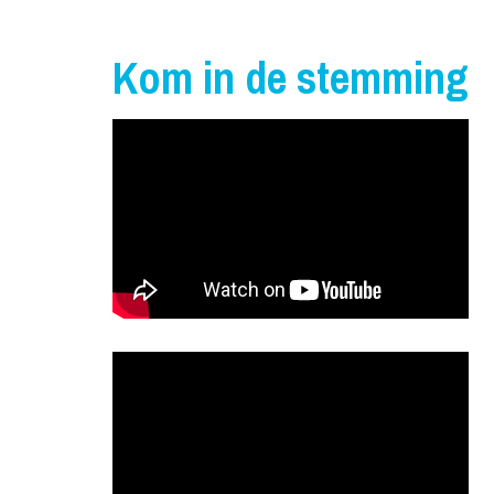
Kom in de stemming