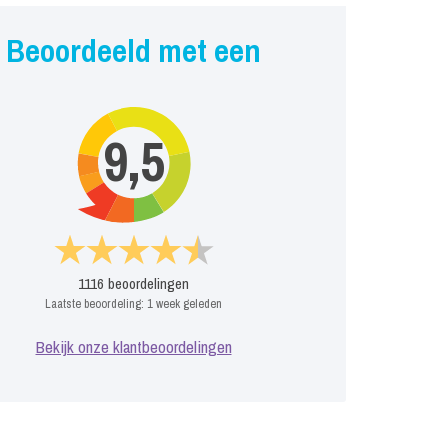
Beoordeeld met een
9,5
1116
beoordelingen
Laatste beoordeling:
1 week geleden
Bekijk onze klantbeoordelingen