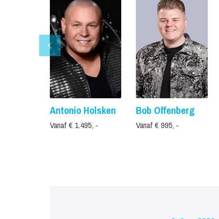
Antonio Holsken
Bob Offenberg
Vanaf € 1.495, -
Vanaf € 995, -