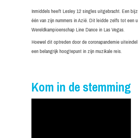
Inmiddels heeft Lesley 12 singles uitgebracht. Een bijzo
één van zijn nummers in Azië. Dit leidde zelfs tot een 
Wereldkampioenschap Line Dance in Las Vegas.
Hoewel dit optreden door de coronapandemie uiteindelijk
een belangrijk hoogtepunt in zijn muzikale reis.
Kom in de stemming