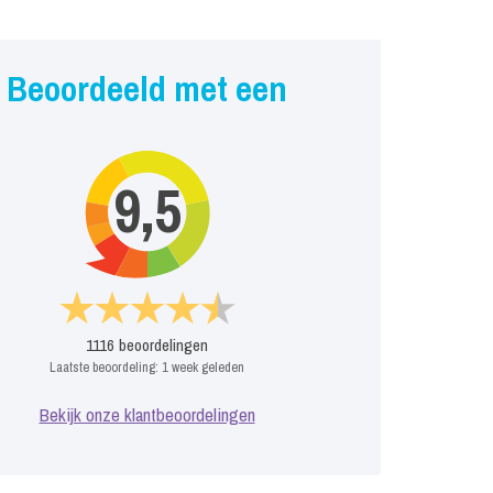
Beoordeeld met een
9,5
1116
beoordelingen
Laatste beoordeling:
1 week geleden
Bekijk onze klantbeoordelingen