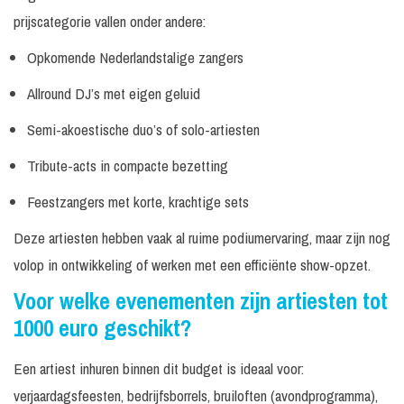
prijscategorie vallen onder andere:
Opkomende Nederlandstalige zangers
Allround DJ’s met eigen geluid
Semi-akoestische duo’s of solo-artiesten
Tribute-acts in compacte bezetting
Feestzangers met korte, krachtige sets
Deze artiesten hebben vaak al ruime podiumervaring, maar zijn nog
volop in ontwikkeling of werken met een efficiënte show-opzet.
Voor welke evenementen zijn artiesten tot
1000 euro geschikt?
Een artiest inhuren binnen dit budget is ideaal voor:
verjaardagsfeesten, bedrijfsborrels, bruiloften (avondprogramma),