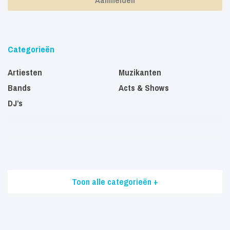
Categorieën
Artiesten
Muzikanten
Bands
Acts & Shows
DJ’s
Toon alle categorieën +