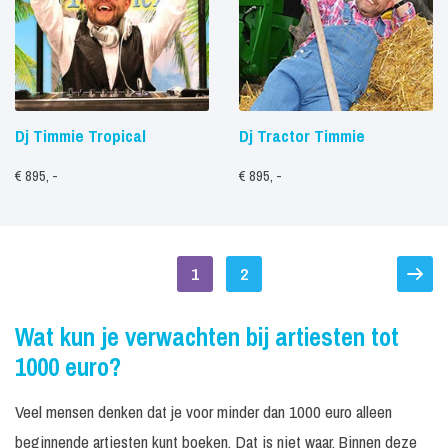
Dj Timmie Tropical
Dj Tractor Timmie
€ 895, -
€ 895, -
1
2
Wat kun je verwachten bij artiesten tot
1000 euro?
Veel mensen denken dat je voor minder dan 1000 euro alleen
beginnende artiesten kunt boeken. Dat is niet waar. Binnen deze