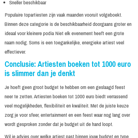
Sneller beschikbaar
Populaire topartiesten zijn vaak maanden vooruit volgeboekt.
Binnen deze categorie is de beschikbaarheid doorgaans groter en
ideaal voor kleinere podia Niet elk evenement heeft een grote
naam nodig. Soms is een toegankelijke, energieke artiest veel
effectiever.
Conclusie: Artiesten boeken tot 1000 euro
is slimmer dan je denkt
Je hoeft geen groot budget te hebben om een geslaagd feest
neer te zetten. Artiesten boeken tot 1000 euro biedt verrassend
veel mogelijkheden, flexibiliteit en kwaliteit. Met de juiste keuze
zorg je voor sfeer, entertainment en een feest waar nog lang over
wordt gesproken zonder dat je budget uit de hand loopt.
Wil je advies over welke artiest past binnen jouw budget en type