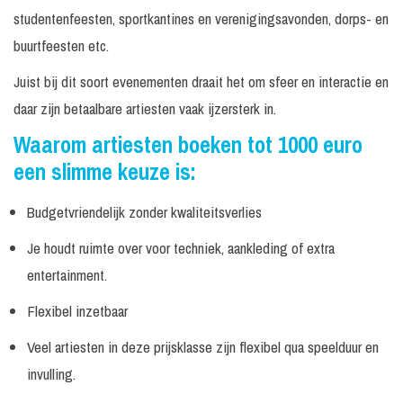
studentenfeesten, sportkantines en verenigingsavonden, dorps- en
buurtfeesten etc.
Juist bij dit soort evenementen draait het om sfeer en interactie en
daar zijn betaalbare artiesten vaak ijzersterk in.
Waarom artiesten boeken tot 1000 euro
een slimme keuze is:
Budgetvriendelijk zonder kwaliteitsverlies
Je houdt ruimte over voor techniek, aankleding of extra
entertainment.
Flexibel inzetbaar
Veel artiesten in deze prijsklasse zijn flexibel qua speelduur en
invulling.