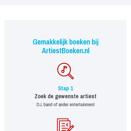
Gemakkelijk boeken bij
ArtiestBoeken.nl
Stap 1
Zoek de gewenste artiest
DJ, band of ander entertainment