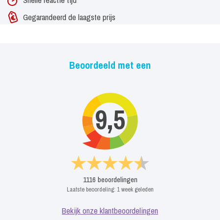
Gegarandeerd de laagste prijs
Beoordeeld met een
9,5
1116
beoordelingen
Laatste beoordeling:
1 week geleden
Bekijk onze klantbeoordelingen