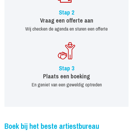
Stap 2
Vraag een offerte aan
Wij checken de agenda en sturen een offerte
Stap 3
Plaats een boeking
En geniet van een geweldig optreden
Boek bij het beste artiestbureau