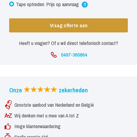
Tape optreden: Prijs op aanvraag
?
Vraag offerte aan
Heeft u vragen? Of u wil direct telefonisch contact?
0497-360864
Onze
zekerheden
Grootste aanbod van Nederland en België
Wij denken met u mee van A tot Z
Hoge klantenwaardering
Snelle reactie tijd