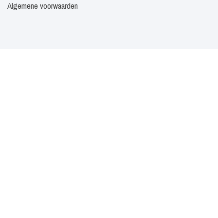
Algemene voorwaarden