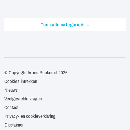
Toon alle categorieën +
© Copyright ArtiestBoeken.nl 2026
Cookies intrekken
Nieuws
Veelgestelde vragen
Contact
Privacy- en cookieverklaring
Disclaimer