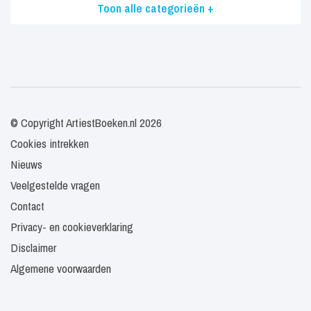
Toon alle categorieën +
© Copyright ArtiestBoeken.nl 2026
Cookies intrekken
Nieuws
Veelgestelde vragen
Contact
Privacy- en cookieverklaring
Disclaimer
Algemene voorwaarden