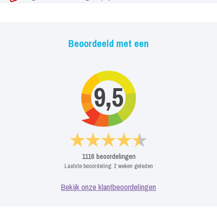
Beoordeeld met een
9,5
1116
beoordelingen
Laatste beoordeling:
2 weken geleden
Bekijk onze klantbeoordelingen