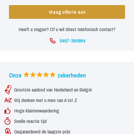
Vraag offerte aan
Heeft u vragen? Of u wil direct telefonisch contact?
0497-360864
Onze
zekerheden
Grootste aanbod van Nederland en België
Wij denken met u mee van A tot Z
Hoge klantenwaardering
Snelle reactie tijd
Gegarandeerd de laagste prijs