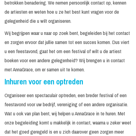
betrokken benadering. We nemen persoonlijk contact op, kennen
de artiesten en weten hoe u ze het best kunt vragen voor de
gelegenheid die u wilt organiseren.
Wij begrijpen waar u naar op zoek bent, begeleiden bij het contact
en zorgen ervoor dat jullie samen tot een succes komen. Dus viert
u een feestavond, gaat het om een festival of wilt u de artiest
boeken voor een andere gelegenheid? Wij brengen u in contact
met AnnaGrace, om er samen uit te komen.
Inhuren voor een optreden
Organiseer een spectaculair optreden, een breder festival of een
feestavond voor uw bedrijf, vereniging of een andere organisatie.
Wat u ook van plan bent, wij helpen u AnnaGrace in te huren. Met
onze begeleiding komt u makkelijk in contact, waarna u zeker weet
dat het goed geregeld is en u zich daarover geen zorgen meer