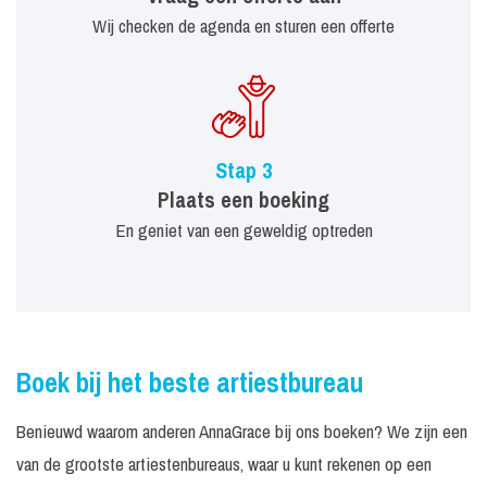
Wij checken de agenda en sturen een offerte
Stap 3
Plaats een boeking
En geniet van een geweldig optreden
Boek bij het beste artiestbureau
Benieuwd waarom anderen AnnaGrace bij ons boeken? We zijn een
van de grootste artiestenbureaus, waar u kunt rekenen op een