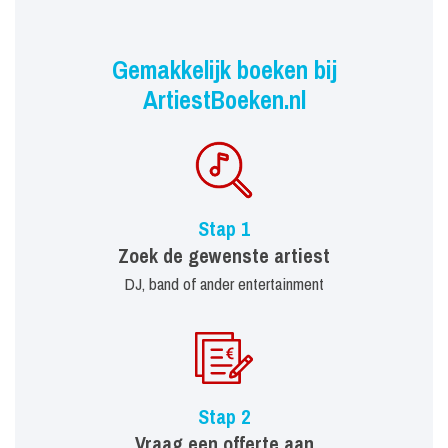
Gemakkelijk boeken bij
ArtiestBoeken.nl
Stap 1
Zoek de gewenste artiest
DJ, band of ander entertainment
Stap 2
Vraag een offerte aan